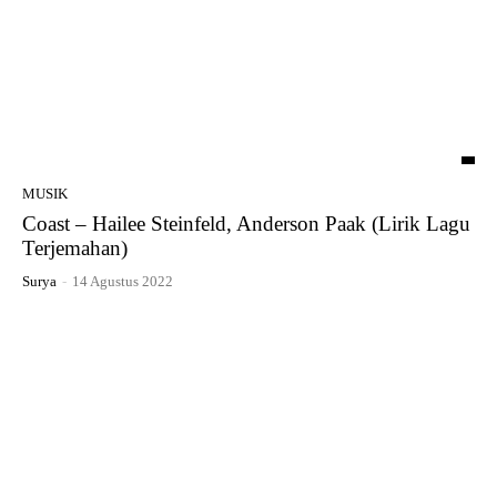
MUSIK
Coast – Hailee Steinfeld, Anderson Paak (Lirik Lagu
Terjemahan)
Surya
-
14 Agustus 2022