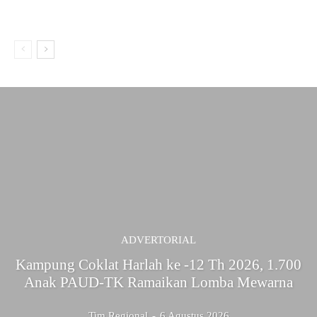
ADVERTORIAL
Kampung Coklat Harlah ke -12 Th 2026, 1.700
Anak PAUD-TK Ramaikan Lomba Mewarna
Tim Regional
-
6 Agustus 2026