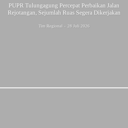
PUPR Tulungagung Percepat Perbaikan Jalan
Rejotangan, Sejumlah Ruas Segera Dikerjakan
Tim Regional
-
28 Juli 2026