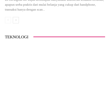
apapun serba praktis dari mulai belanja yang cukup dari handphone,
transaksi hanya dengan scan...
TEKNOLOGI