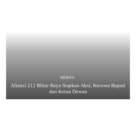
BERITA
Aliansi 212 Blitar Raya Siapkan Aksi, Kecewa Bupati
dan Ketua Dewan