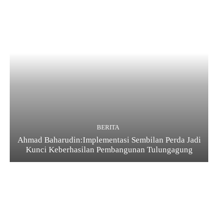
BERITA
Ahmad Baharudin:Implementasi Sembilan Perda Jadi
Kunci Keberhasilan Pembangunan Tulungagung