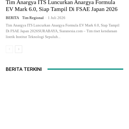
Tim Anargya ITS Luncurkan Anargya Formula
EV Mark 6.0, Siap Tampil Di FSAE Japan 2026
BERITA
Tim Regional
-
1 Juli 2026
Tim Anargya ITS Luncurkan Anargya Formula EV Mark 6.0, Siap Tampil
Di FSAE Japan 2026SURABAYA, Siaranesia.com – Tim riset kendaraan
listrik Institut Teknologi Sepuluh...
BERITA TERKINI