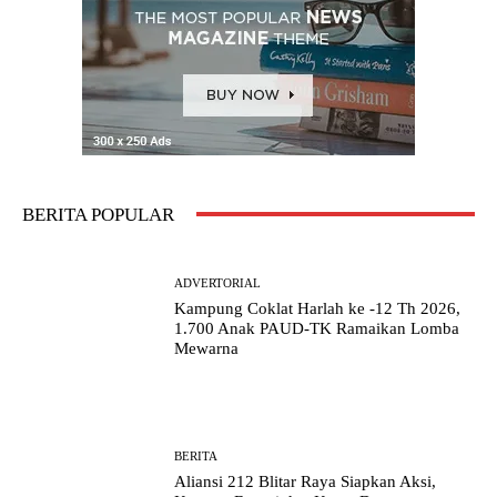
BERITA POPULAR
ADVERTORIAL
Kampung Coklat Harlah ke -12 Th 2026,
1.700 Anak PAUD-TK Ramaikan Lomba
Mewarna
BERITA
Aliansi 212 Blitar Raya Siapkan Aksi,