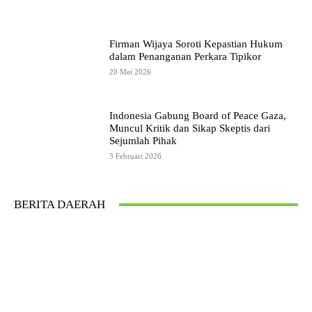
Firman Wijaya Soroti Kepastian Hukum
dalam Penanganan Perkara Tipikor
20 Mei 2026
Indonesia Gabung Board of Peace Gaza,
Muncul Kritik dan Sikap Skeptis dari
Sejumlah Pihak
3 Februari 2026
BERITA DAERAH