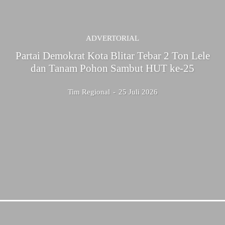
ADVERTORIAL
Partai Demokrat Kota Blitar Tebar 2 Ton Lele
dan Tanam Pohon Sambut HUT ke-25
Tim Regional
-
25 Juli 2026