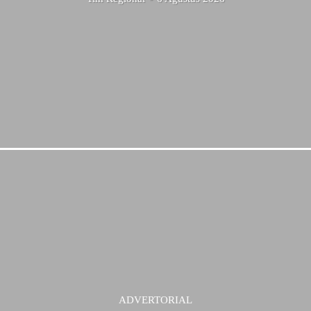
ADVERTORIAL