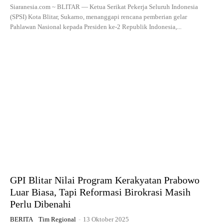
Siaranesia.com ~ BLITAR — Ketua Serikat Pekerja Seluruh Indonesia
(SPSI) Kota Blitar, Sukarno, menanggapi rencana pemberian gelar
Pahlawan Nasional kepada Presiden ke-2 Republik Indonesia,...
GPI Blitar Nilai Program Kerakyatan Prabowo
Luar Biasa, Tapi Reformasi Birokrasi Masih
Perlu Dibenahi
BERITA
Tim Regional
-
13 Oktober 2025