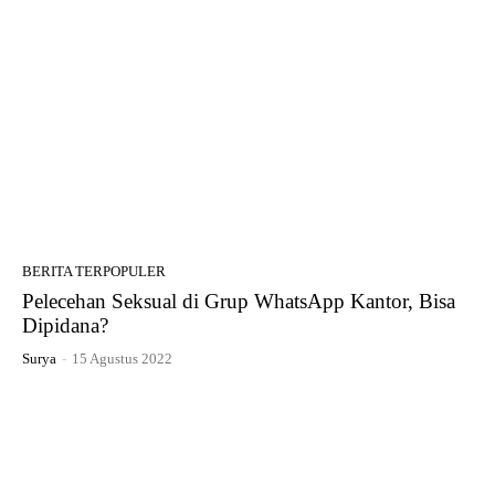
BERITA TERPOPULER
Pelecehan Seksual di Grup WhatsApp Kantor, Bisa
Dipidana?
Surya
-
15 Agustus 2022