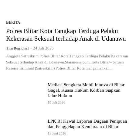
BERITA
Polres Blitar Kota Tangkap Terduga Pelaku
Kekerasan Seksual terhadap Anak di Udanawu
Tim Regional
-
24 Juli 2026
Anggota Satreskrim Polres Blitar Kota Tangkap Terduga Pelaku Kekerasan
Seksual terhadap Anak di Udanawu.Siaranesia.com, Kota Blitar– Satuan
Reserse Kriminal (Satreskrim) Polres Blitar Kota mengamankan...
Mediasi Sengketa Mobil Innova di Blitar
Gagal, Kuasa Hukum Korban Siapkan
Jalur Hukum
18 Juli 2026
LPK RI Kawal Laporan Dugaan Penipuan
dan Penggelapan Kendaraan di Blitar
15 Juni 2026