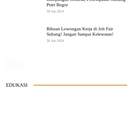
Putri Bogor
30 Juli 2024
Ribuan Lowongan Kerja di Job Fair
Subang! Jangan Sampai Kelewatan!
30 Juli 2024
EDUKASI