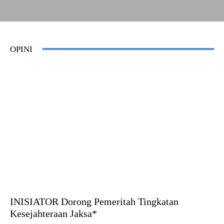
OPINI
INISIATOR Dorong Pemeritah Tingkatan
Kesejahteraan Jaksa*