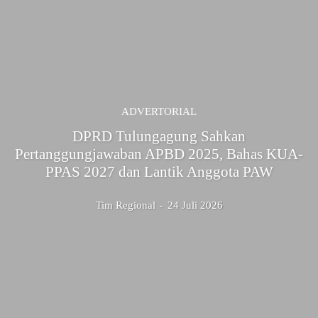
ADVERTORIAL
DPRD Tulungagung Sahkan
Pertanggungjawaban APBD 2025, Bahas KUA-
PPAS 2027 dan Lantik Anggota PAW
Tim Regional
-
24 Juli 2026