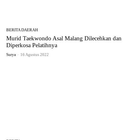
BERITA DAERAH
Murid Taekwondo Asal Malang Dilecehkan dan
Diperkosa Pelatihnya
Surya
-
16 Agustus 2022