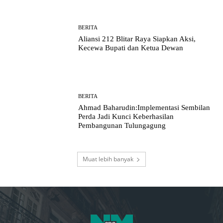
BERITA
Aliansi 212 Blitar Raya Siapkan Aksi,
Kecewa Bupati dan Ketua Dewan
BERITA
Ahmad Baharudin:Implementasi Sembilan
Perda Jadi Kunci Keberhasilan
Pembangunan Tulungagung
Muat lebih banyak