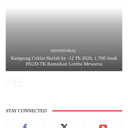
ADVERTORIAL
Kampung Coklat Harlah ke -12 Th 2026, 1.700 Anak
PAUD-TK Ramaikan Lomba Mewarna
STAY CONNECTED