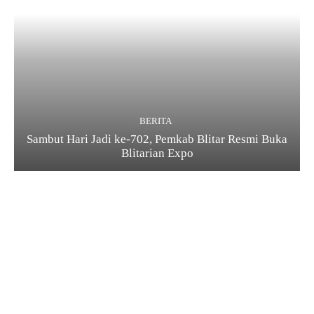
BERITA
Sambut Hari Jadi ke-702, Pemkab Blitar Resmi Buka
Blitarian Expo