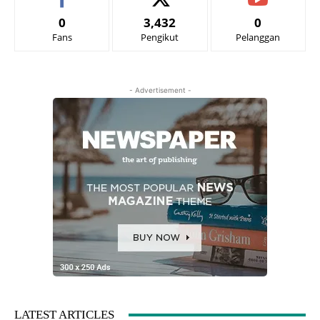
0
3,432
0
Fans
Pengikut
Pelanggan
- Advertisement -
LATEST ARTICLES