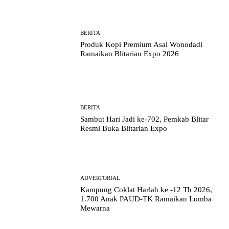
BERITA
Produk Kopi Premium Asal Wonodadi
Ramaikan Blitarian Expo 2026
BERITA
Sambut Hari Jadi ke-702, Pemkab Blitar
Resmi Buka Blitarian Expo
ADVERTORIAL
Kampung Coklat Harlah ke -12 Th 2026,
1.700 Anak PAUD-TK Ramaikan Lomba
Mewarna