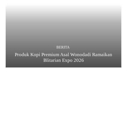
BERITA
Produk Kopi Premium Asal Wonodadi Ramaikan
Blitarian Expo 2026