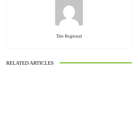
Tim Regional
RELATED ARTICLES