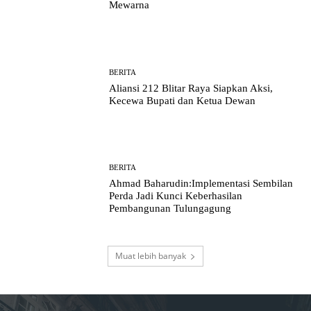
Mewarna
BERITA
Aliansi 212 Blitar Raya Siapkan Aksi,
Kecewa Bupati dan Ketua Dewan
BERITA
Ahmad Baharudin:Implementasi Sembilan
Perda Jadi Kunci Keberhasilan
Pembangunan Tulungagung
Muat lebih banyak