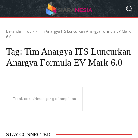
Beranda
Topik
Tim Anargya ITS Luncurkan Anargya Formula EV Mark
6.0
Tag:
Tim Anargya ITS Luncurkan
Anargya Formula EV Mark 6.0
Tidak ada kiriman yang ditampilkan
STAY CONNECTED