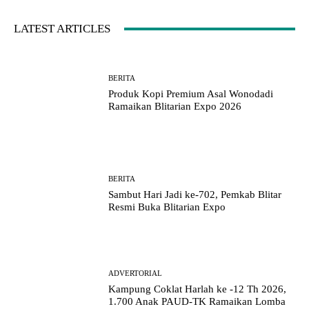
LATEST ARTICLES
BERITA
Produk Kopi Premium Asal Wonodadi
Ramaikan Blitarian Expo 2026
BERITA
Sambut Hari Jadi ke-702, Pemkab Blitar
Resmi Buka Blitarian Expo
ADVERTORIAL
Kampung Coklat Harlah ke -12 Th 2026,
1.700 Anak PAUD-TK Ramaikan Lomba