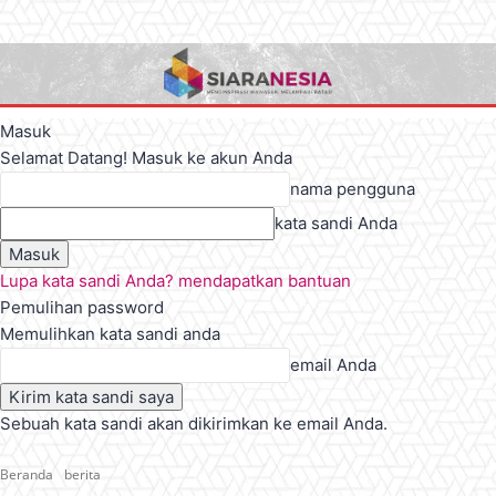
Masuk
Selamat Datang! Masuk ke akun Anda
nama pengguna
kata sandi Anda
Lupa kata sandi Anda? mendapatkan bantuan
Pemulihan password
Memulihkan kata sandi anda
email Anda
Sebuah kata sandi akan dikirimkan ke email Anda.
Beranda
berita