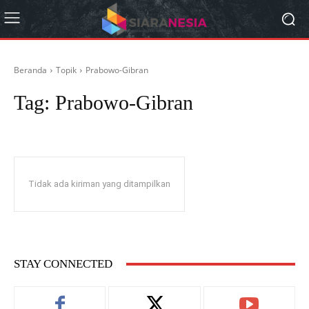
Beranda
Topik
Prabowo-Gibran
Tag:
Prabowo-Gibran
Tidak ada kiriman yang ditampilkan
STAY CONNECTED