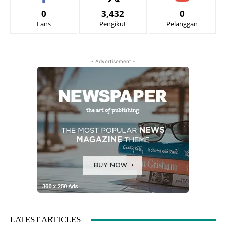
0
3,432
0
Fans
Pengikut
Pelanggan
- Advertisement -
LATEST ARTICLES