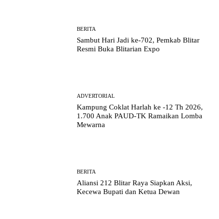
BERITA
Sambut Hari Jadi ke-702, Pemkab Blitar
Resmi Buka Blitarian Expo
ADVERTORIAL
Kampung Coklat Harlah ke -12 Th 2026,
1.700 Anak PAUD-TK Ramaikan Lomba
Mewarna
BERITA
Aliansi 212 Blitar Raya Siapkan Aksi,
Kecewa Bupati dan Ketua Dewan