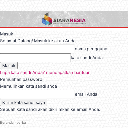
Masuk
Selamat Datang! Masuk ke akun Anda
nama pengguna
kata sandi Anda
Lupa kata sandi Anda? mendapatkan bantuan
Pemulihan password
Memulihkan kata sandi anda
email Anda
Sebuah kata sandi akan dikirimkan ke email Anda.
Beranda
berita