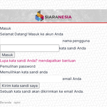
Masuk
Selamat Datang! Masuk ke akun Anda
nama pengguna
kata sandi Anda
Lupa kata sandi Anda? mendapatkan bantuan
Pemulihan password
Memulihkan kata sandi anda
email Anda
Sebuah kata sandi akan dikirimkan ke email Anda.
Beranda
opini