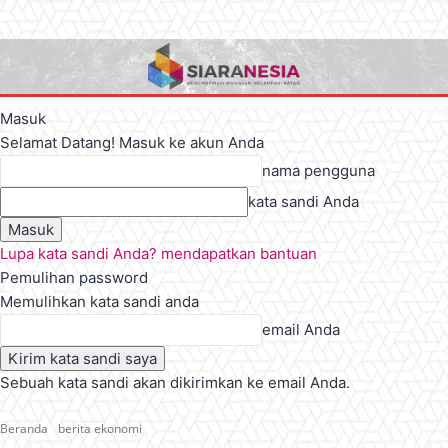
Masuk
Selamat Datang! Masuk ke akun Anda
nama pengguna
kata sandi Anda
Lupa kata sandi Anda? mendapatkan bantuan
Pemulihan password
Memulihkan kata sandi anda
email Anda
Sebuah kata sandi akan dikirimkan ke email Anda.
Beranda
berita ekonomi