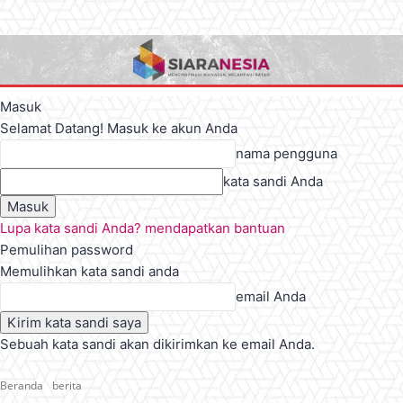
Masuk
Selamat Datang! Masuk ke akun Anda
nama pengguna
kata sandi Anda
Lupa kata sandi Anda? mendapatkan bantuan
Pemulihan password
Memulihkan kata sandi anda
email Anda
Sebuah kata sandi akan dikirimkan ke email Anda.
Beranda
berita