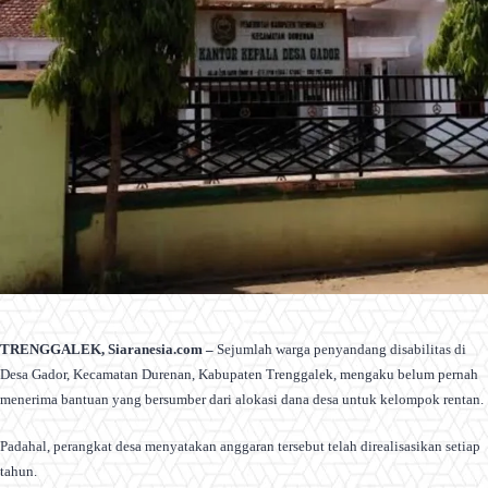
TRENGGALEK, Siaranesia.com –
Sejumlah warga penyandang disabilitas di
Desa Gador, Kecamatan Durenan, Kabupaten Trenggalek, mengaku belum pernah
menerima bantuan yang bersumber dari alokasi dana desa untuk kelompok rentan.
Padahal, perangkat desa menyatakan anggaran tersebut telah direalisasikan setiap
tahun.