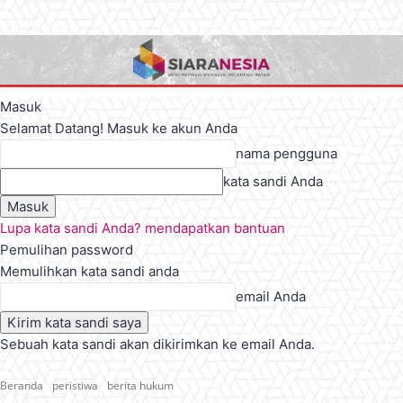
Masuk
Selamat Datang! Masuk ke akun Anda
nama pengguna
kata sandi Anda
Lupa kata sandi Anda? mendapatkan bantuan
Pemulihan password
Memulihkan kata sandi anda
email Anda
Sebuah kata sandi akan dikirimkan ke email Anda.
Beranda
peristiwa
berita hukum