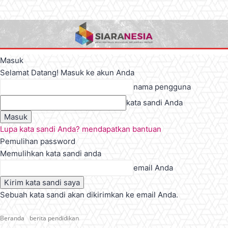
Masuk
Selamat Datang! Masuk ke akun Anda
nama pengguna
kata sandi Anda
Lupa kata sandi Anda? mendapatkan bantuan
Pemulihan password
Memulihkan kata sandi anda
email Anda
Sebuah kata sandi akan dikirimkan ke email Anda.
Beranda
berita pendidikan