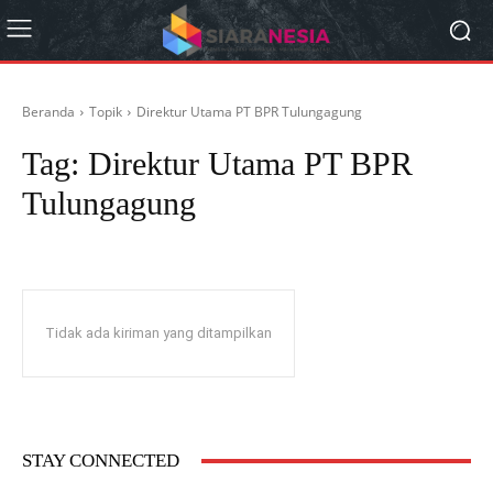
Beranda
Topik
Direktur Utama PT BPR Tulungagung
Tag:
Direktur Utama PT BPR
Tulungagung
Tidak ada kiriman yang ditampilkan
STAY CONNECTED