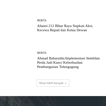
BERITA
Aliansi 212 Blitar Raya Siapkan Aksi,
Kecewa Bupati dan Ketua Dewan
BERITA
Ahmad Baharudin:Implementasi Sembilan
Perda Jadi Kunci Keberhasilan
Pembangunan Tulungagung
Muat lebih banyak