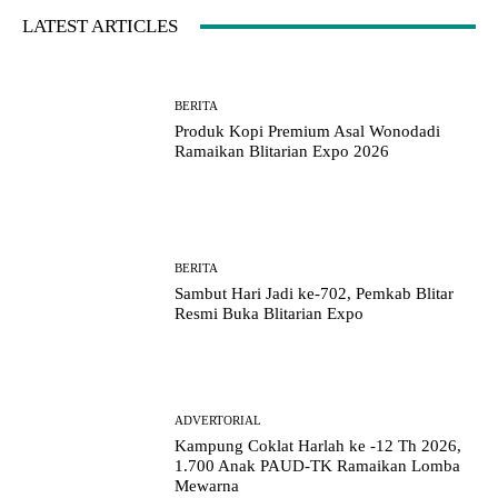
LATEST ARTICLES
BERITA
Produk Kopi Premium Asal Wonodadi
Ramaikan Blitarian Expo 2026
BERITA
Sambut Hari Jadi ke-702, Pemkab Blitar
Resmi Buka Blitarian Expo
ADVERTORIAL
Kampung Coklat Harlah ke -12 Th 2026,
1.700 Anak PAUD-TK Ramaikan Lomba
Mewarna