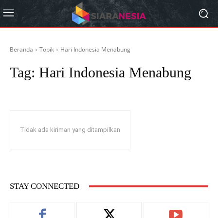
Beranda
Topik
Hari Indonesia Menabung
Tag:
Hari Indonesia Menabung
Tidak ada kiriman yang ditampilkan
STAY CONNECTED