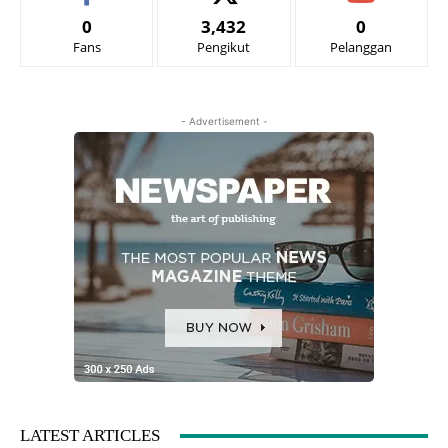
0
3,432
0
Fans
Pengikut
Pelanggan
- Advertisement -
LATEST ARTICLES