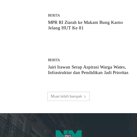
BERITA
MPR RI Ziarah ke Makam Bung Karno
Jelang HUT Ke 81
BERITA
Jairi Irawan Serap Aspirasi Warga Wates,
Infrastruktur dan Pendidikan Jadi Prioritas
Muat lebih banyak