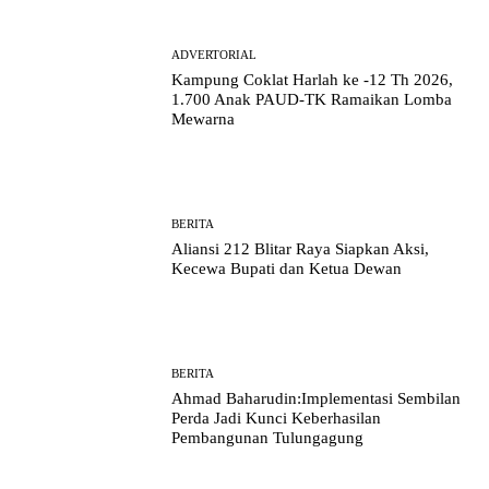
ADVERTORIAL
Kampung Coklat Harlah ke -12 Th 2026,
1.700 Anak PAUD-TK Ramaikan Lomba
Mewarna
BERITA
Aliansi 212 Blitar Raya Siapkan Aksi,
Kecewa Bupati dan Ketua Dewan
BERITA
Ahmad Baharudin:Implementasi Sembilan
Perda Jadi Kunci Keberhasilan
Pembangunan Tulungagung