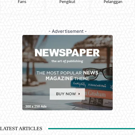
Fans
Pengikut
Pelanggan
- Advertisement -
LATEST ARTICLES