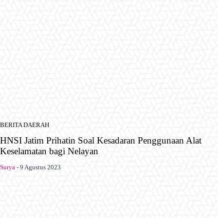
BERITA DAERAH
HNSI Jatim Prihatin Soal Kesadaran Penggunaan Alat
Keselamatan bagi Nelayan
Surya
-
9 Agustus 2023