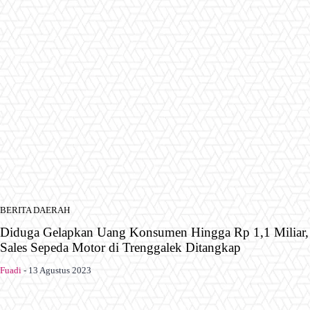
BERITA DAERAH
Diduga Gelapkan Uang Konsumen Hingga Rp 1,1 Miliar,
Sales Sepeda Motor di Trenggalek Ditangkap
Fuadi
-
13 Agustus 2023