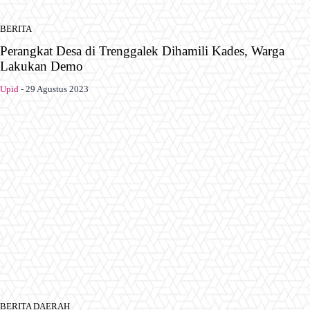
BERITA
Perangkat Desa di Trenggalek Dihamili Kades, Warga
Lakukan Demo
Upid
-
29 Agustus 2023
BERITA DAERAH