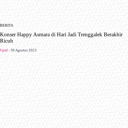
BERITA
Konser Happy Asmara di Hari Jadi Trenggalek Berakhir
Ricuh
Upid
-
30 Agustus 2023