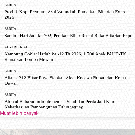
BERITA
Produk Kopi Premium Asal Wonodadi Ramaikan Blitarian Expo
2026
BERITA
Sambut Hari Jadi ke-702, Pemkab Blitar Resmi Buka Blitarian Expo
ADVERTORIAL
Kampung Coklat Harlah ke -12 Th 2026, 1.700 Anak PAUD-TK
Ramaikan Lomba Mewarna
BERITA
Aliansi 212 Blitar Raya Siapkan Aksi, Kecewa Bupati dan Ketua
Dewan
BERITA
Ahmad Baharudin:Implementasi Sembilan Perda Jadi Kunci
Keberhasilan Pembangunan Tulungagung
Muat lebih banyak