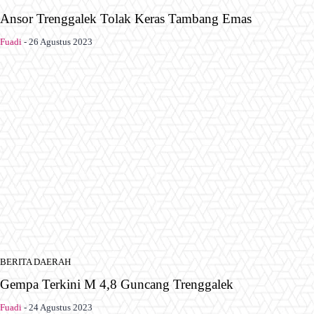
Ansor Trenggalek Tolak Keras Tambang Emas
Fuadi
-
26 Agustus 2023
BERITA DAERAH
Gempa Terkini M 4,8 Guncang Trenggalek
Fuadi
-
24 Agustus 2023