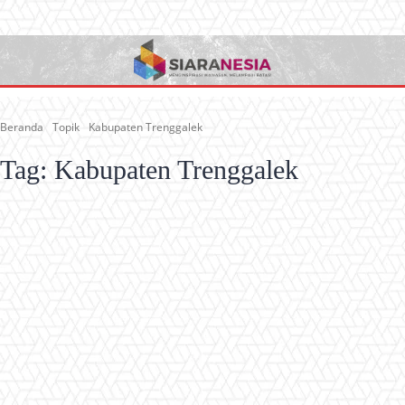
Beranda
Topik
Kabupaten Trenggalek
Tag:
Kabupaten Trenggalek