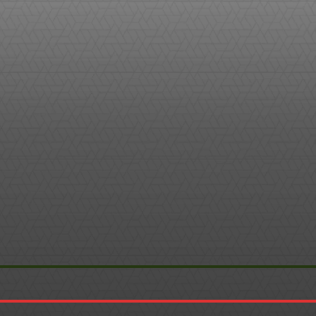
WhatsApp