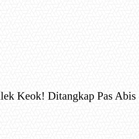
lek Keok! Ditangkap Pas Abis