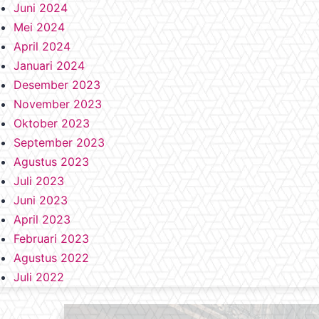
Juni 2024
Mei 2024
April 2024
Januari 2024
Desember 2023
November 2023
Oktober 2023
September 2023
Agustus 2023
Juli 2023
Juni 2023
April 2023
Februari 2023
Agustus 2022
Juli 2022