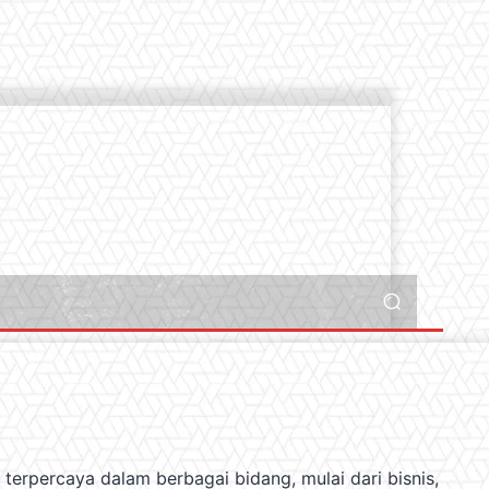
 terpercaya dalam berbagai bidang, mulai dari bisnis,