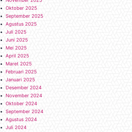
November 2025
Oktober 2025
September 2025
Agustus 2025
Juli 2025
Juni 2025
Mei 2025
April 2025
Maret 2025
Februari 2025
Januari 2025
Desember 2024
November 2024
Oktober 2024
September 2024
Agustus 2024
Juli 2024