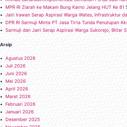
MPR RI Ziarah ke Makam Bung Karno Jelang HUT Ke 81
Jairi Irawan Serap Aspirasi Warga Wates, Infrastruktur d
DPR RI Sarmuji Minta PT Jasa Tirta Tunda Penutupan A
Sarmuji dan Jairi Serap Aspirasi Warga Sukorejo, Blitar 
Arsip
Agustus 2026
Juli 2026
Juni 2026
Mei 2026
April 2026
Maret 2026
Februari 2026
Januari 2026
Desember 2025