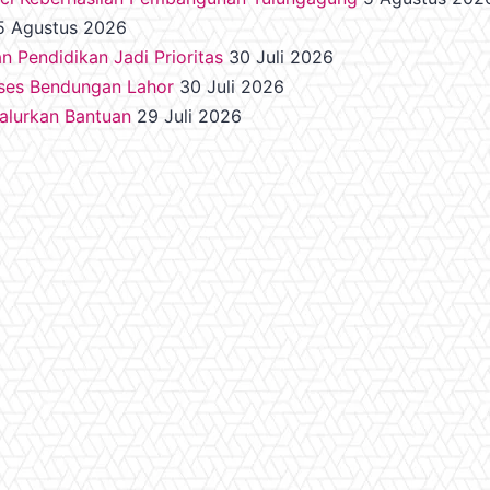
5 Agustus 2026
an Pendidikan Jadi Prioritas
30 Juli 2026
kses Bendungan Lahor
30 Juli 2026
Salurkan Bantuan
29 Juli 2026