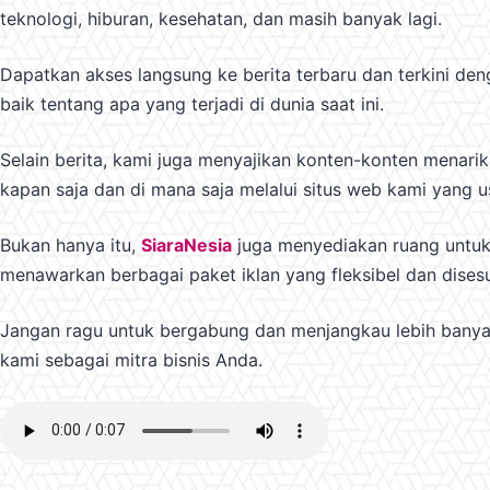
teknologi, hiburan, kesehatan, dan masih banyak lagi.
Dapatkan akses langsung ke berita terbaru dan terkini de
baik tentang apa yang terjadi di dunia saat ini.
Selain berita, kami juga menyajikan konten-konten menarik
kapan saja dan di mana saja melalui situs web kami yang 
Bukan hanya itu,
SiaraNesia
juga menyediakan ruang untuk i
menawarkan berbagai paket iklan yang fleksibel dan dise
Jangan ragu untuk bergabung dan menjangkau lebih banya
kami sebagai mitra bisnis Anda.