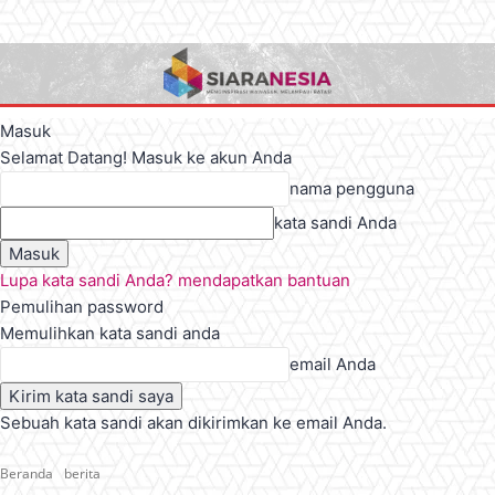
Masuk
Selamat Datang! Masuk ke akun Anda
nama pengguna
kata sandi Anda
Lupa kata sandi Anda? mendapatkan bantuan
Pemulihan password
Memulihkan kata sandi anda
email Anda
Sebuah kata sandi akan dikirimkan ke email Anda.
Beranda
berita