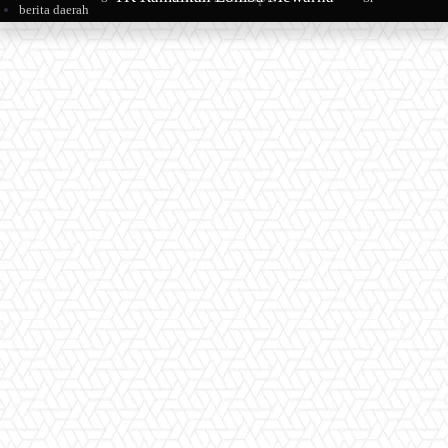
berita daerah