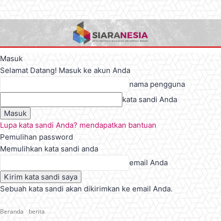
Masuk
Selamat Datang! Masuk ke akun Anda
nama pengguna
kata sandi Anda
Lupa kata sandi Anda? mendapatkan bantuan
Pemulihan password
Memulihkan kata sandi anda
email Anda
Sebuah kata sandi akan dikirimkan ke email Anda.
Beranda
berita