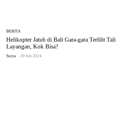
BERITA
Helikopter Jatuh di Bali Gara-gara Terlilit Tali
Layangan, Kok Bisa?
Surya
-
20 Juli 2024