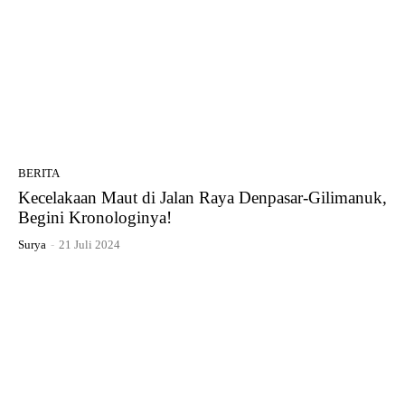
BERITA
Kecelakaan Maut di Jalan Raya Denpasar-Gilimanuk,
Begini Kronologinya!
Surya
-
21 Juli 2024