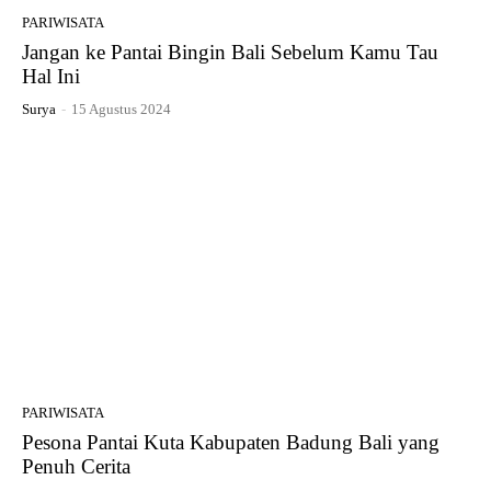
PARIWISATA
Jangan ke Pantai Bingin Bali Sebelum Kamu Tau
Hal Ini
Surya
-
15 Agustus 2024
PARIWISATA
Pesona Pantai Kuta Kabupaten Badung Bali yang
Penuh Cerita