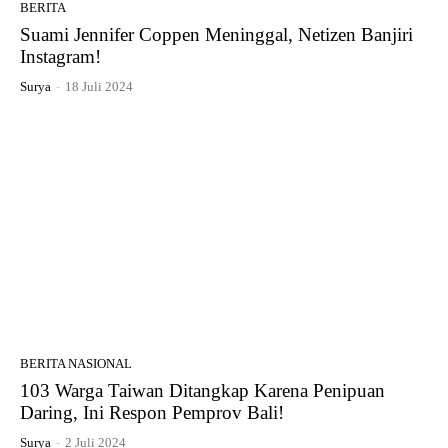
BERITA
Suami Jennifer Coppen Meninggal, Netizen Banjiri
Instagram!
Surya
-
18 Juli 2024
BERITA NASIONAL
103 Warga Taiwan Ditangkap Karena Penipuan
Daring, Ini Respon Pemprov Bali!
Surya
-
2 Juli 2024