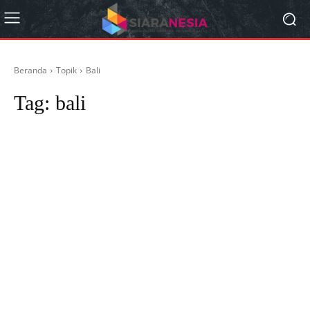
Beranda
Topik
Bali
Tag:
bali