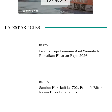
LATEST ARTICLES
BERITA
Produk Kopi Premium Asal Wonodadi
Ramaikan Blitarian Expo 2026
BERITA
Sambut Hari Jadi ke-702, Pemkab Blitar
Resmi Buka Blitarian Expo