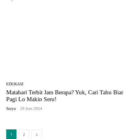
EDUKASI
Matahari Terbit Jam Berapa? Yuk, Cari Tahu Biar
Pagi Lo Makin Seru!
Surya
-
29 Juni 2024
1
2