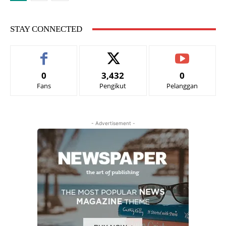
STAY CONNECTED
0
3,432
0
Fans
Pengikut
Pelanggan
- Advertisement -