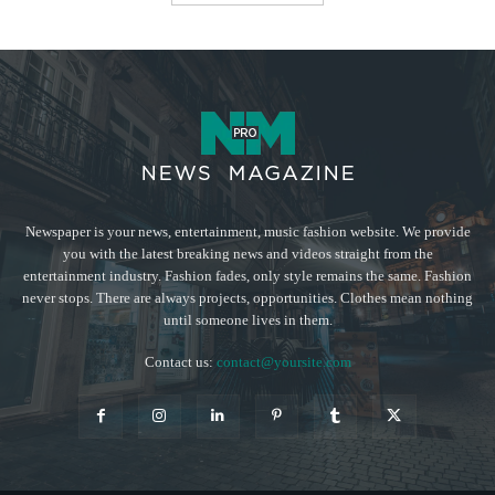
Newspaper is your news, entertainment, music fashion website. We provide
you with the latest breaking news and videos straight from the
entertainment industry. Fashion fades, only style remains the same. Fashion
never stops. There are always projects, opportunities. Clothes mean nothing
until someone lives in them.
Contact us:
contact@yoursite.com