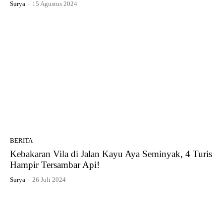
Surya
-
15 Agustus 2024
BERITA
Kebakaran Vila di Jalan Kayu Aya Seminyak, 4 Turis
Hampir Tersambar Api!
Surya
-
26 Juli 2024