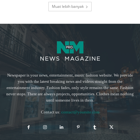
Muat lebih banyak
Newspaper is your news, entertainment, music fashion website. We provide
you with the latest breaking news and videos straight from the
entertainment industry. Fashion fades, only style remains the same. Fashion
never stops. There are always projects, opportunities. Clothes mean nothing
until someone lives in them.
Contact us:
contact@yoursite.com