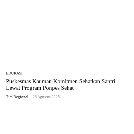
EDUKASI
Puskesmas Kauman Komitmen Sehatkan Santri
Lewat Program Ponpes Sehat
Tim Regional
-
26 Agustus 2025