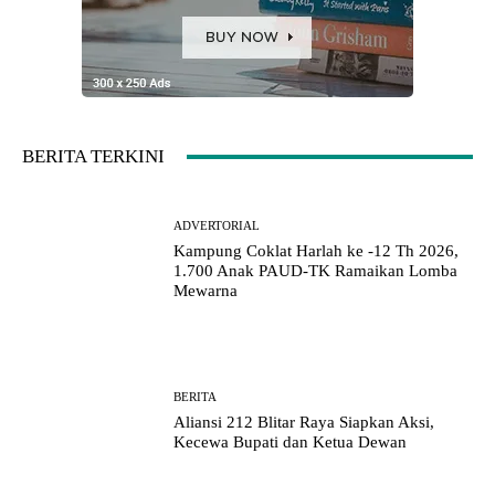
BERITA TERKINI
ADVERTORIAL
Kampung Coklat Harlah ke -12 Th 2026,
1.700 Anak PAUD-TK Ramaikan Lomba
Mewarna
BERITA
Aliansi 212 Blitar Raya Siapkan Aksi,
Kecewa Bupati dan Ketua Dewan