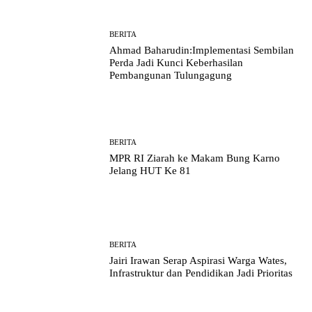
BERITA
Ahmad Baharudin:Implementasi Sembilan
Perda Jadi Kunci Keberhasilan
Pembangunan Tulungagung
BERITA
MPR RI Ziarah ke Makam Bung Karno
Jelang HUT Ke 81
BERITA
Jairi Irawan Serap Aspirasi Warga Wates,
Infrastruktur dan Pendidikan Jadi Prioritas