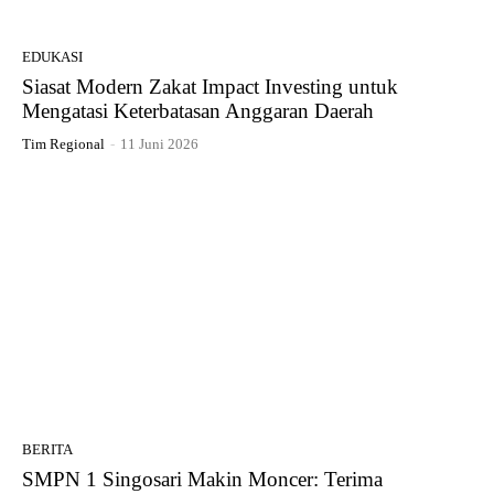
EDUKASI
Siasat Modern Zakat Impact Investing untuk
Mengatasi Keterbatasan Anggaran Daerah
Tim Regional
-
11 Juni 2026
BERITA
SMPN 1 Singosari Makin Moncer: Terima