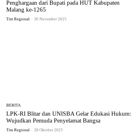
Penghargaan dari Bupati pada HUT Kabupaten
Malang ke-1265
Tim Regional
-
30 November 2025
BERITA
LPK-RI Blitar dan UNISBA Gelar Edukasi Hukum:
Wujudkan Pemuda Penyelamat Bangsa
Tim Regional
-
28 Oktober 2025