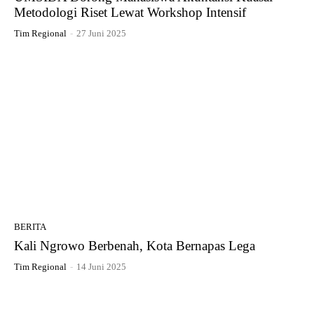
Metodologi Riset Lewat Workshop Intensif
Tim Regional
-
27 Juni 2025
BERITA
Kali Ngrowo Berbenah, Kota Bernapas Lega
Tim Regional
-
14 Juni 2025