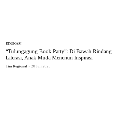
EDUKASI
“Tulungagung Book Party”: Di Bawah Rindang
Literasi, Anak Muda Menenun Inspirasi
Tim Regional
-
20 Juli 2025