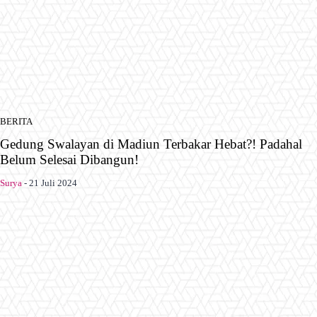
BERITA
Gedung Swalayan di Madiun Terbakar Hebat?! Padahal
Belum Selesai Dibangun!
Surya
-
21 Juli 2024