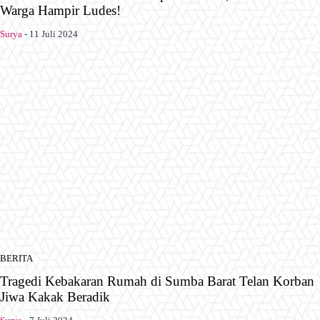
Warga Hampir Ludes!
Surya
-
11 Juli 2024
BERITA
Tragedi Kebakaran Rumah di Sumba Barat Telan Korban
Jiwa Kakak Beradik