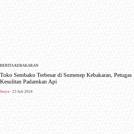
BERITA KEBAKARAN
Toko Sembako Terbesar di Sumenep Kebakaran, Petugas
Kesulitan Padamkan Api
Surya
-
23 Juli 2024