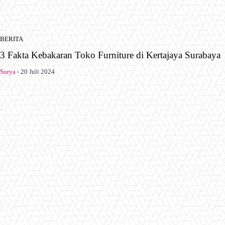
BERITA
3 Fakta Kebakaran Toko Furniture di Kertajaya Surabaya
Surya
-
20 Juli 2024