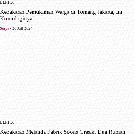
BERITA
Kebakaran Pemukiman Warga di Tomang Jakarta, Ini
Kronologinya!
Surya
-
20 Juli 2024
BERITA
Kebakaran Melanda Pabrik Spons Gresik, Dua Rumah