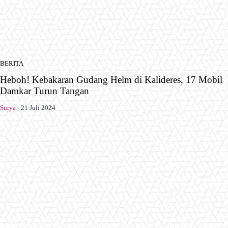
BERITA
Heboh! Kebakaran Gudang Helm di Kalideres, 17 Mobil
Damkar Turun Tangan
Surya
-
21 Juli 2024