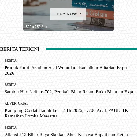
BERITA TERKINI
BERITA
Produk Kopi Premium Asal Wonodadi Ramaikan Blitarian Expo
2026
BERITA
Sambut Hari Jadi ke-702, Pemkab Blitar Resmi Buka Blitarian Expo
ADVERTORIAL
Kampung Coklat Harlah ke -12 Th 2026, 1.700 Anak PAUD-TK
Ramaikan Lomba Mewarna
BERITA
Aliansi 212 Blitar Raya Siapkan Aksi, Kecewa Bupati dan Ketua