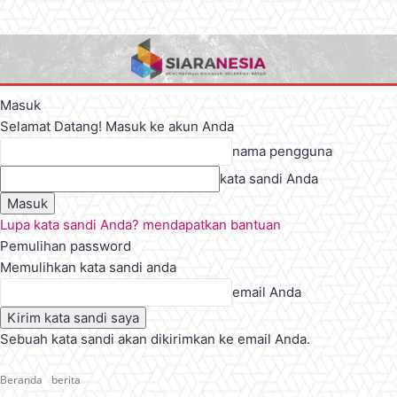
Masuk
Selamat Datang! Masuk ke akun Anda
nama pengguna
kata sandi Anda
Lupa kata sandi Anda? mendapatkan bantuan
Pemulihan password
Memulihkan kata sandi anda
email Anda
Sebuah kata sandi akan dikirimkan ke email Anda.
Beranda
berita