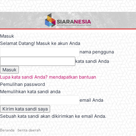
Masuk
Selamat Datang! Masuk ke akun Anda
nama pengguna
kata sandi Anda
Lupa kata sandi Anda? mendapatkan bantuan
Pemulihan password
Memulihkan kata sandi anda
email Anda
Sebuah kata sandi akan dikirimkan ke email Anda.
Beranda
berita daerah