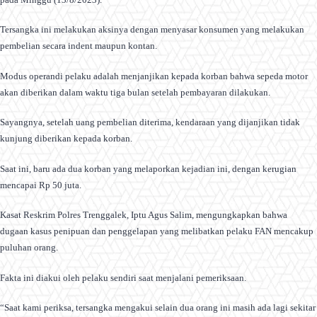
Tersangka ini melakukan aksinya dengan menyasar konsumen yang melakukan
pembelian secara indent maupun kontan.
Modus operandi pelaku adalah menjanjikan kepada korban bahwa sepeda motor
akan diberikan dalam waktu tiga bulan setelah pembayaran dilakukan.
Sayangnya, setelah uang pembelian diterima, kendaraan yang dijanjikan tidak
kunjung diberikan kepada korban.
Saat ini, baru ada dua korban yang melaporkan kejadian ini, dengan kerugian
mencapai Rp 50 juta.
Kasat Reskrim Polres Trenggalek, Iptu Agus Salim, mengungkapkan bahwa
dugaan kasus penipuan dan penggelapan yang melibatkan pelaku FAN mencakup
puluhan orang.
Fakta ini diakui oleh pelaku sendiri saat menjalani pemeriksaan.
“Saat kami periksa, tersangka mengakui selain dua orang ini masih ada lagi sekitar