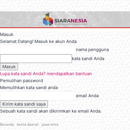
Masuk
Selamat Datang! Masuk ke akun Anda
nama pengguna
kata sandi Anda
Lupa kata sandi Anda? mendapatkan bantuan
Pemulihan password
Memulihkan kata sandi anda
email Anda
Sebuah kata sandi akan dikirimkan ke email Anda.
Beranda
berita daerah
jawa timur