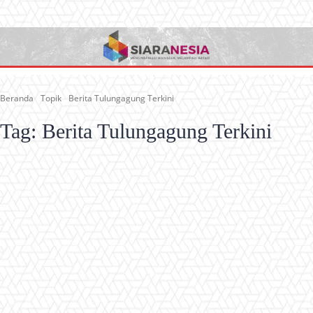
Beranda
Topik
Berita Tulungagung Terkini
Tag:
Berita Tulungagung Terkini