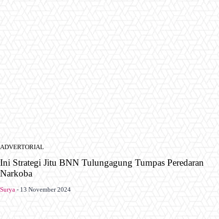
ADVERTORIAL
Ini Strategi Jitu BNN Tulungagung Tumpas Peredaran
Narkoba
Surya
-
13 November 2024