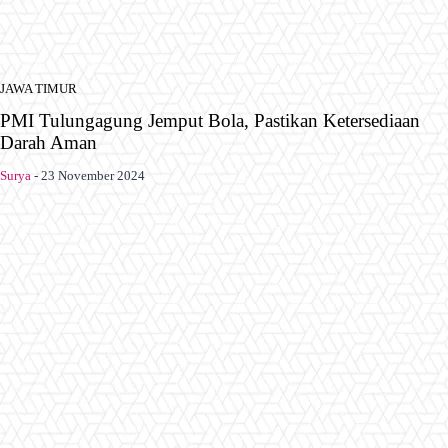
JAWA TIMUR
PMI Tulungagung Jemput Bola, Pastikan Ketersediaan
Darah Aman
Surya
-
23 November 2024