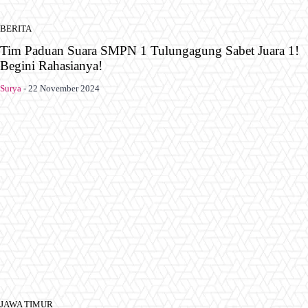
BERITA
Tim Paduan Suara SMPN 1 Tulungagung Sabet Juara 1!
Begini Rahasianya!
Surya
-
22 November 2024
JAWA TIMUR