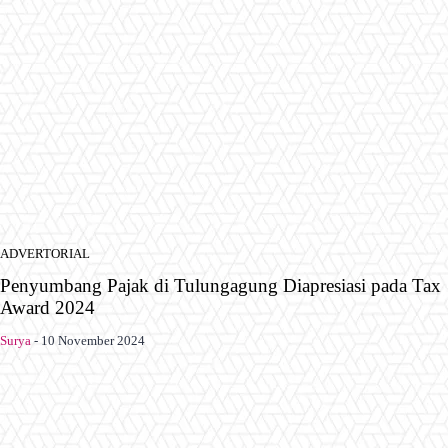
ADVERTORIAL
Penyumbang Pajak di Tulungagung Diapresiasi pada Tax
Award 2024
Surya
-
10 November 2024