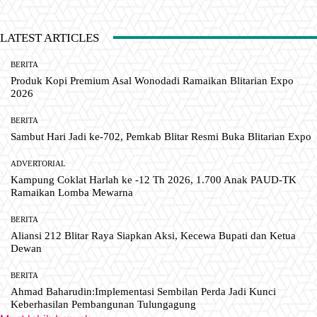
LATEST ARTICLES
BERITA
Produk Kopi Premium Asal Wonodadi Ramaikan Blitarian Expo
2026
BERITA
Sambut Hari Jadi ke-702, Pemkab Blitar Resmi Buka Blitarian Expo
ADVERTORIAL
Kampung Coklat Harlah ke -12 Th 2026, 1.700 Anak PAUD-TK
Ramaikan Lomba Mewarna
BERITA
Aliansi 212 Blitar Raya Siapkan Aksi, Kecewa Bupati dan Ketua
Dewan
BERITA
Ahmad Baharudin:Implementasi Sembilan Perda Jadi Kunci
Keberhasilan Pembangunan Tulungagung