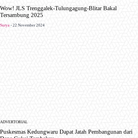
Wow! JLS Trenggalek-Tulungagung-Blitar Bakal
Tersambung 2025
Surya
-
22 November 2024
ADVERTORIAL
Puskesmas Kedungwaru Dapat Jatah Pembangunan dari