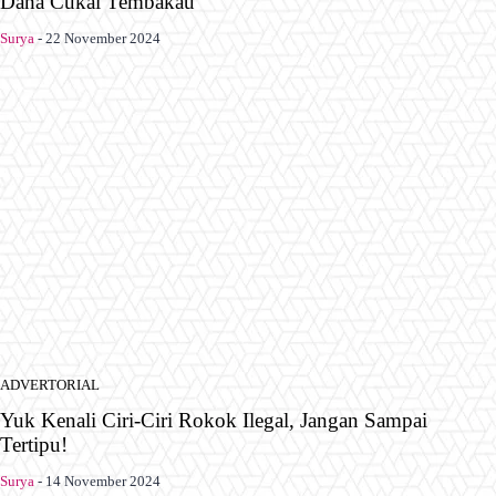
Dana Cukai Tembakau
Surya
-
22 November 2024
ADVERTORIAL
Yuk Kenali Ciri-Ciri Rokok Ilegal, Jangan Sampai
Tertipu!
Surya
-
14 November 2024