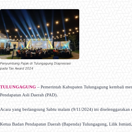
Penyumbang Pajak di Tulungagung Diapresiasi
pada Tax Award 2024
TULUNGAGUNG
– Pemerintah Kabupaten Tulungagung kembali meng
Pendapatan Asli Daerah (PAD).
Acara yang berlangsung Sabtu malam (9/11/2024) ini diselenggarakan 
Ketua Badan Pendapatan Daerah (Bapenda) Tulungagung, Lilik Ismiati