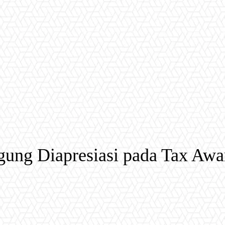
ung Diapresiasi pada Tax Awa