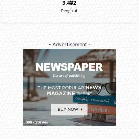
3,432
Pengikut
- Advertisement -