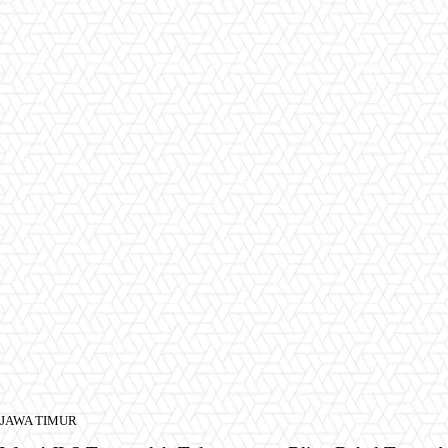
JAWA TIMUR