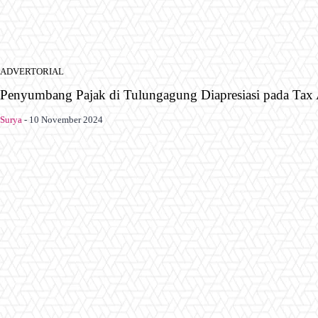
ADVERTORIAL
Penyumbang Pajak di Tulungagung Diapresiasi pada Tax
Surya
-
10 November 2024