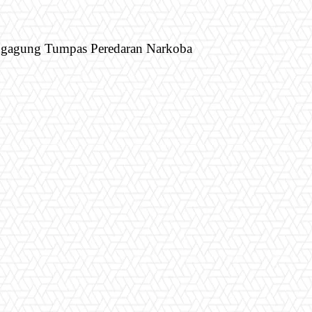
ungagung Tumpas Peredaran Narkoba