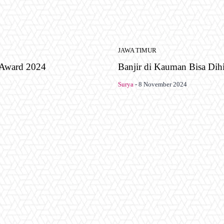
JAWA TIMUR
 Award 2024
Banjir di Kauman Bisa Dihi
Surya
-
8 November 2024