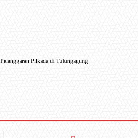
Pelanggaran Pilkada di Tulungagung