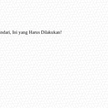
ndari, Ini yang Harus Dilakukan!