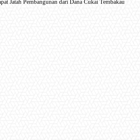
pat Jatah Pembangunan dari Dana Cukai Tembakau