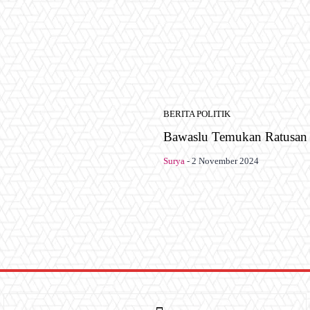
BERITA POLITIK
Bawaslu Temukan Ratusan 
Surya
-
2 November 2024