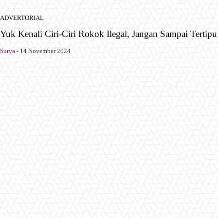
ADVERTORIAL
Yuk Kenali Ciri-Ciri Rokok Ilegal, Jangan Sampai Tertipu
Surya
-
14 November 2024