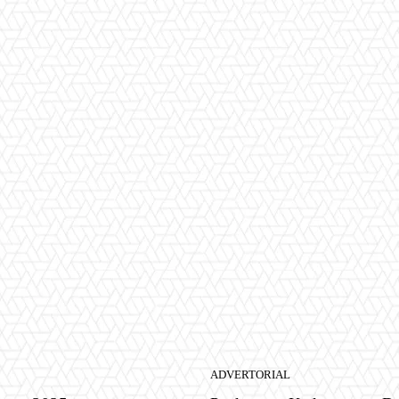
ADVERTORIAL