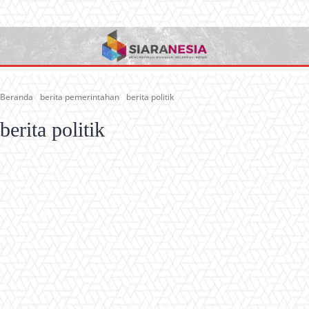
Beranda
berita pemerintahan
berita politik
berita politik
berita korupsi