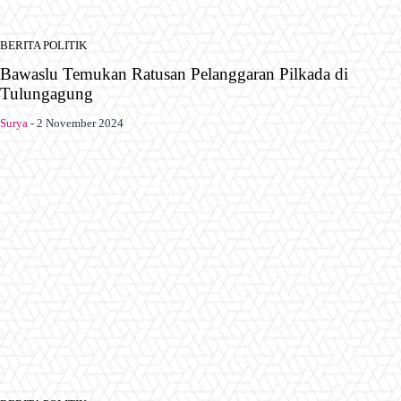
BERITA POLITIK
Bawaslu Temukan Ratusan Pelanggaran Pilkada di
Tulungagung
Surya
-
2 November 2024