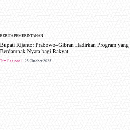
BERITA PEMERINTAHAN
Bupati Rijanto: Prabowo–Gibran Hadirkan Program yang
Berdampak Nyata bagi Rakyat
Tim Regional
-
25 Oktober 2025