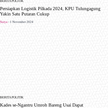
BERITA POLITIK
Persiapkan Logistik Pilkada 2024, KPU Tulungagung
Yakin Satu Putaran Cukup
Surya
-
1 November 2024
BERITA POLITIK
Kades se-Ngantru Umroh Bareng Usai Dapat