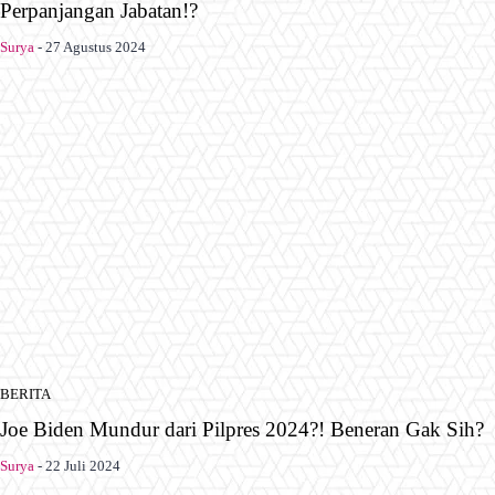
Perpanjangan Jabatan!?
Surya
-
27 Agustus 2024
BERITA
Joe Biden Mundur dari Pilpres 2024?! Beneran Gak Sih?
Surya
-
22 Juli 2024