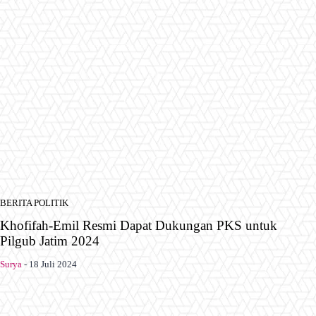
BERITA POLITIK
Khofifah-Emil Resmi Dapat Dukungan PKS untuk
Pilgub Jatim 2024
Surya
-
18 Juli 2024