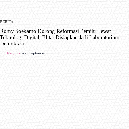
BERITA
Romy Soekarno Dorong Reformasi Pemilu Lewat
Teknologi Digital, Blitar Disiapkan Jadi Laboratorium
Demokrasi
Tim Regional
-
25 September 2025