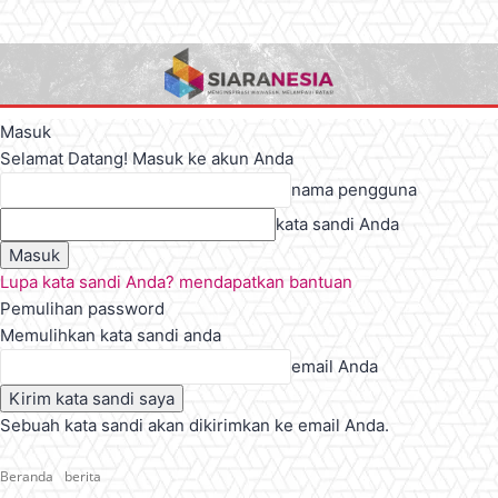
Masuk
Selamat Datang! Masuk ke akun Anda
nama pengguna
kata sandi Anda
Lupa kata sandi Anda? mendapatkan bantuan
Pemulihan password
Memulihkan kata sandi anda
email Anda
Sebuah kata sandi akan dikirimkan ke email Anda.
Beranda
berita