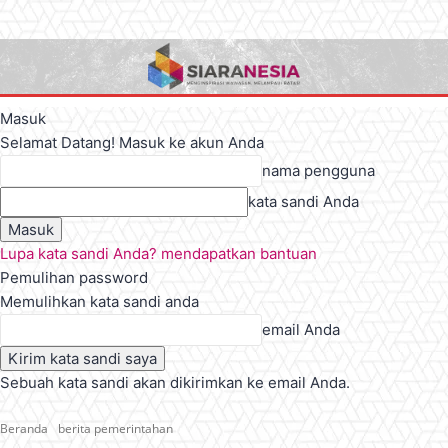
Masuk
Selamat Datang! Masuk ke akun Anda
nama pengguna
kata sandi Anda
Lupa kata sandi Anda? mendapatkan bantuan
Pemulihan password
Memulihkan kata sandi anda
email Anda
Sebuah kata sandi akan dikirimkan ke email Anda.
Beranda
berita pemerintahan