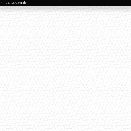
berita daerah