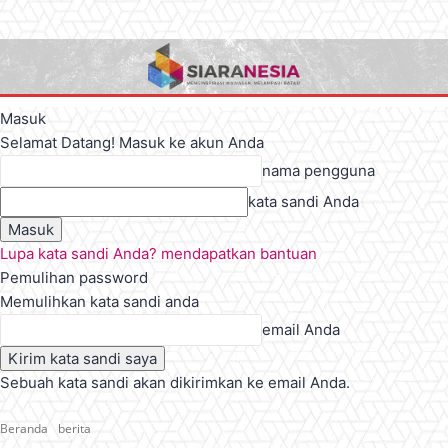
Masuk
Selamat Datang! Masuk ke akun Anda
nama pengguna
kata sandi Anda
Lupa kata sandi Anda? mendapatkan bantuan
Pemulihan password
Memulihkan kata sandi anda
email Anda
Sebuah kata sandi akan dikirimkan ke email Anda.
Beranda
berita