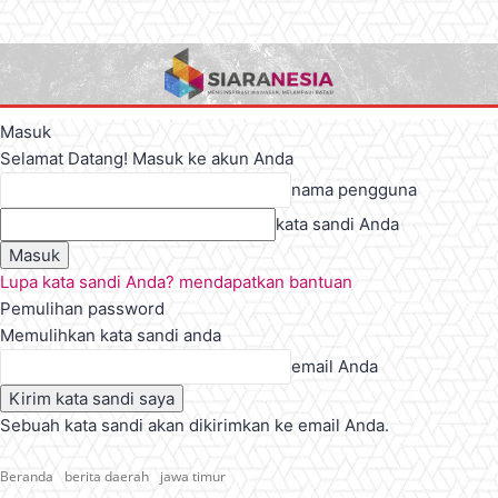
Masuk
Selamat Datang! Masuk ke akun Anda
nama pengguna
kata sandi Anda
Lupa kata sandi Anda? mendapatkan bantuan
Pemulihan password
Memulihkan kata sandi anda
email Anda
Sebuah kata sandi akan dikirimkan ke email Anda.
Beranda
berita daerah
jawa timur