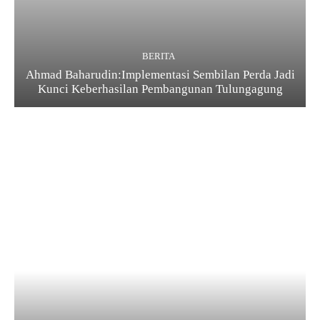
BERITA
Ahmad Baharudin:Implementasi Sembilan Perda Jadi
Kunci Keberhasilan Pembangunan Tulungagung