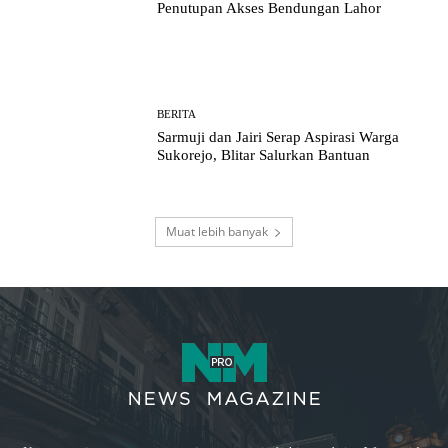
Penutupan Akses Bendungan Lahor
BERITA
Sarmuji dan Jairi Serap Aspirasi Warga
Sukorejo, Blitar Salurkan Bantuan
Muat lebih banyak