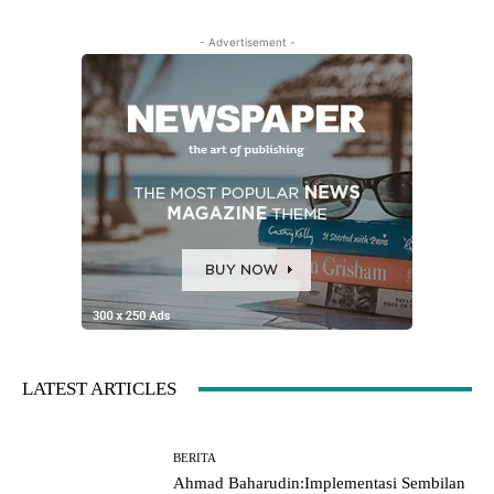
- Advertisement -
LATEST ARTICLES
BERITA
Ahmad Baharudin:Implementasi Sembilan