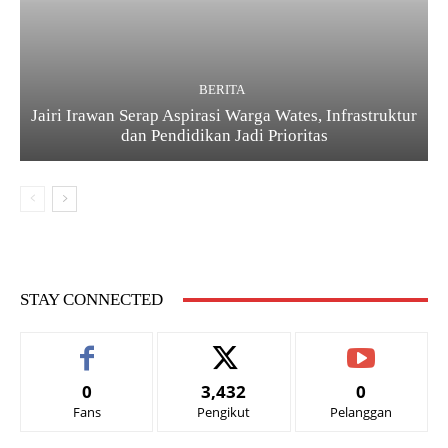
BERITA
Jairi Irawan Serap Aspirasi Warga Wates, Infrastruktur
dan Pendidikan Jadi Prioritas
STAY CONNECTED
0
3,432
0
Fans
Pengikut
Pelanggan