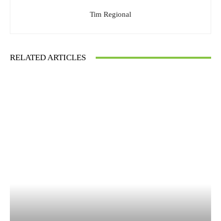
Tim Regional
RELATED ARTICLES