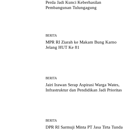
Perda Jadi Kunci Keberhasilan
Pembangunan Tulungagung
BERITA
MPR RI Ziarah ke Makam Bung Karno
Jelang HUT Ke 81
BERITA
Jairi Irawan Serap Aspirasi Warga Wates,
Infrastruktur dan Pendidikan Jadi Prioritas
BERITA
DPR RI Sarmuji Minta PT Jasa Tirta Tunda