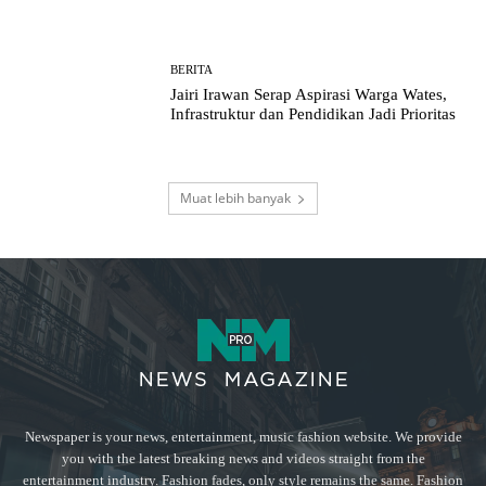
BERITA
Jairi Irawan Serap Aspirasi Warga Wates,
Infrastruktur dan Pendidikan Jadi Prioritas
Muat lebih banyak
Newspaper is your news, entertainment, music fashion website. We provide
you with the latest breaking news and videos straight from the
entertainment industry. Fashion fades, only style remains the same. Fashion