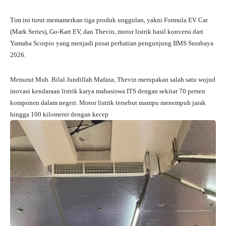
Tim ini turut memamerkan tiga produk unggulan, yakni Formula EV Car
(Mark Series), Go-Kart EV, dan Thevin, motor listrik hasil konversi dari
Yamaha Scorpio yang menjadi pusat perhatian pengunjung IIMS Surabaya
2026.
Menurut Muh. Bilal Jundillah Mafaza, Thevin merupakan salah satu wujud
inovasi kendaraan listrik karya mahasiswa ITS dengan sekitar 70 persen
komponen dalam negeri. Motor listrik tersebut mampu menempuh jarak
hingga 100 kilometer dengan kecep