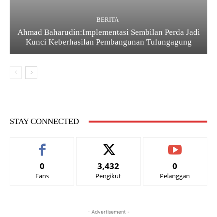
BERITA
Ahmad Baharudin:Implementasi Sembilan Perda Jadi
Kunci Keberhasilan Pembangunan Tulungagung
STAY CONNECTED
0
3,432
0
Fans
Pengikut
Pelanggan
- Advertisement -