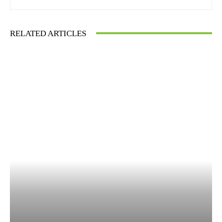
RELATED ARTICLES