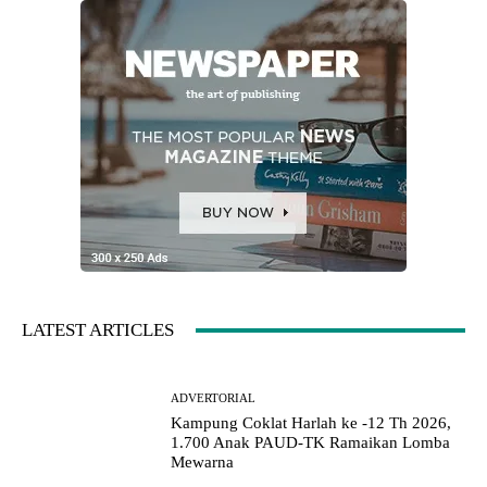
LATEST ARTICLES
ADVERTORIAL
Kampung Coklat Harlah ke -12 Th 2026,
1.700 Anak PAUD-TK Ramaikan Lomba
Mewarna