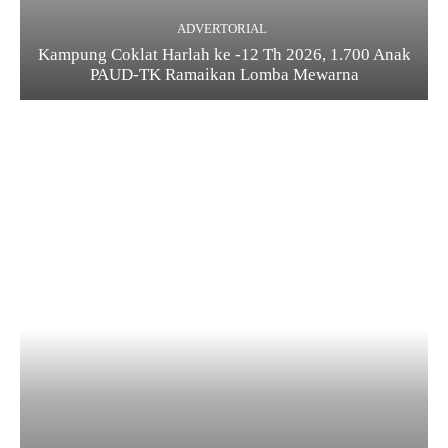
ADVERTORIAL
Kampung Coklat Harlah ke -12 Th 2026, 1.700 Anak
PAUD-TK Ramaikan Lomba Mewarna