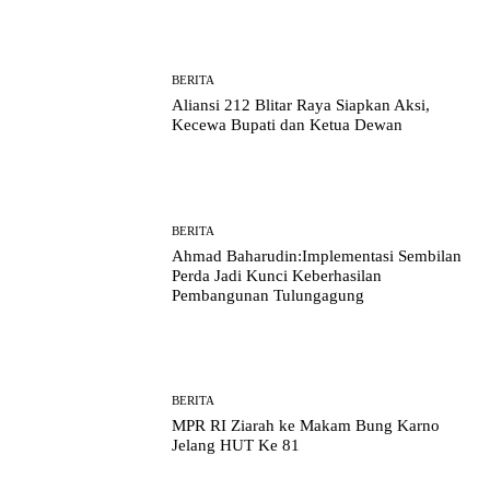
BERITA
Aliansi 212 Blitar Raya Siapkan Aksi,
Kecewa Bupati dan Ketua Dewan
BERITA
Ahmad Baharudin:Implementasi Sembilan
Perda Jadi Kunci Keberhasilan
Pembangunan Tulungagung
BERITA
MPR RI Ziarah ke Makam Bung Karno
Jelang HUT Ke 81