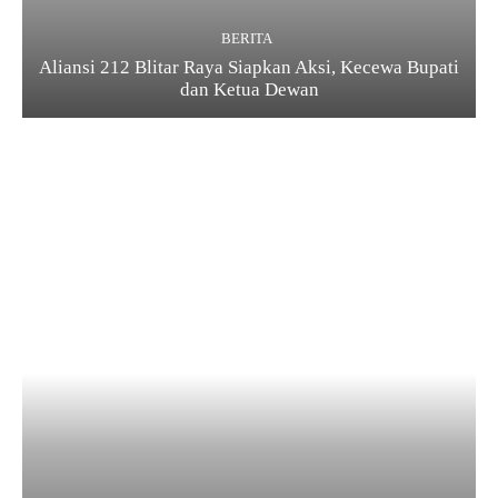
BERITA
Aliansi 212 Blitar Raya Siapkan Aksi, Kecewa Bupati
dan Ketua Dewan