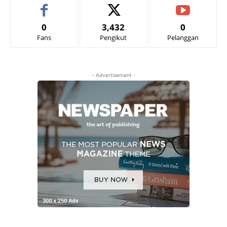
0
3,432
0
Fans
Pengikut
Pelanggan
- Advertisement -