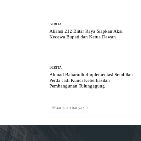
BERITA
Aliansi 212 Blitar Raya Siapkan Aksi,
Kecewa Bupati dan Ketua Dewan
BERITA
Ahmad Baharudin:Implementasi Sembilan
Perda Jadi Kunci Keberhasilan
Pembangunan Tulungagung
Muat lebih banyak