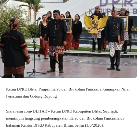
Ketua DPRD Blitar Pimpin Kirab dan Brokohan Pancasila, Gaungkan Nilai
Persatuan dan Gotong Royong
Siaranesia com- BLITAR – Ketua DPRD Kabupaten Blitar, Supriadi,
memimpin langsung pemberangkatan Kirab dan Brokohan Pancasila di
halaman Kantor DPRD Kabupaten Blitar, Senin (1/6/2026).