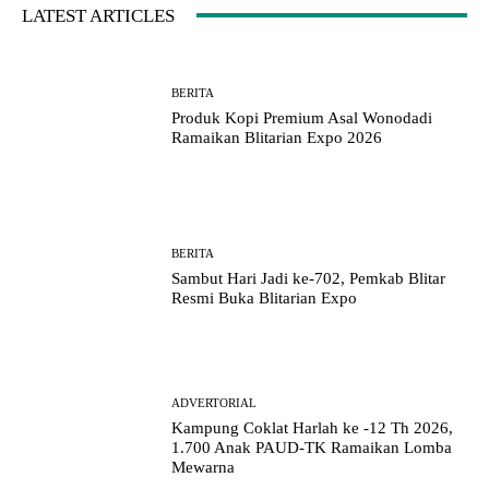
LATEST ARTICLES
BERITA
Produk Kopi Premium Asal Wonodadi
Ramaikan Blitarian Expo 2026
BERITA
Sambut Hari Jadi ke-702, Pemkab Blitar
Resmi Buka Blitarian Expo
ADVERTORIAL
Kampung Coklat Harlah ke -12 Th 2026,
1.700 Anak PAUD-TK Ramaikan Lomba
Mewarna