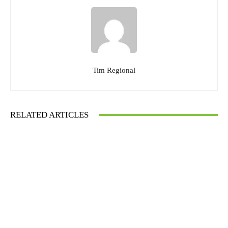
Tim Regional
RELATED ARTICLES