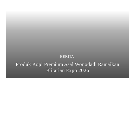
BERITA
Produk Kopi Premium Asal Wonodadi Ramaikan
Blitarian Expo 2026