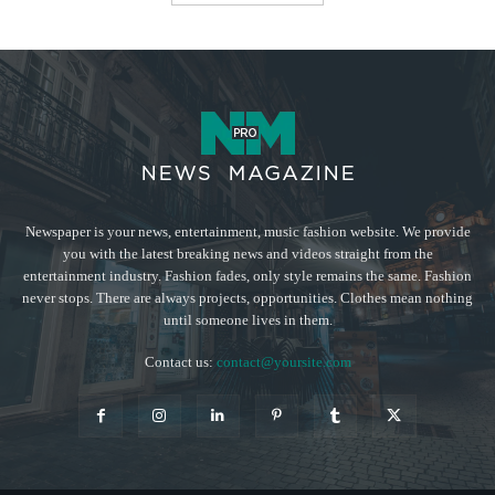
Newspaper is your news, entertainment, music fashion website. We provide
you with the latest breaking news and videos straight from the
entertainment industry. Fashion fades, only style remains the same. Fashion
never stops. There are always projects, opportunities. Clothes mean nothing
until someone lives in them.
Contact us:
contact@yoursite.com