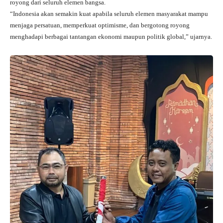
royong dari seluruh elemen bangsa.
“Indonesia akan semakin kuat apabila seluruh elemen masyarakat mampu
menjaga persatuan, memperkuat optimisme, dan bergotong royong
menghadapi berbagai tantangan ekonomi maupun politik global,” ujarnya.