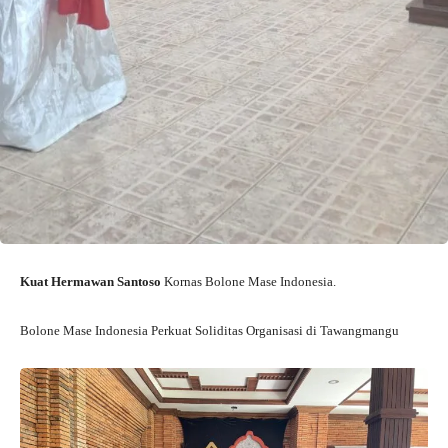
Kuat Hermawan Santoso
Kornas Bolone Mase Indonesia.
Bolone Mase Indonesia Perkuat Soliditas Organisasi di Tawangmangu