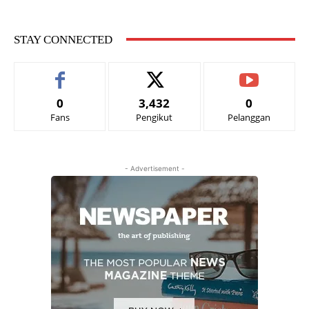
STAY CONNECTED
0
3,432
0
Fans
Pengikut
Pelanggan
- Advertisement -