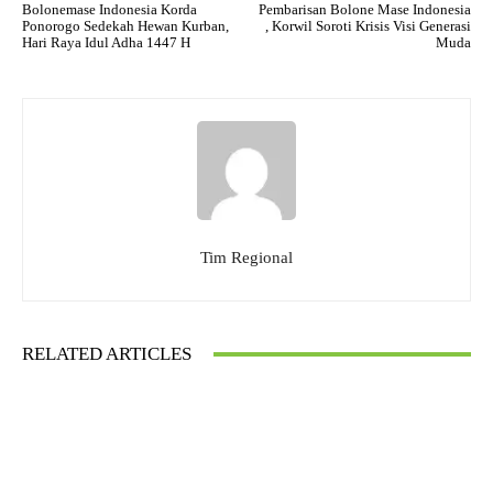
Bolonemase Indonesia Korda
Pembarisan Bolone Mase Indonesia
Ponorogo Sedekah Hewan Kurban,
, Korwil Soroti Krisis Visi Generasi
Hari Raya Idul Adha 1447 H
Muda
Tim Regional
RELATED ARTICLES