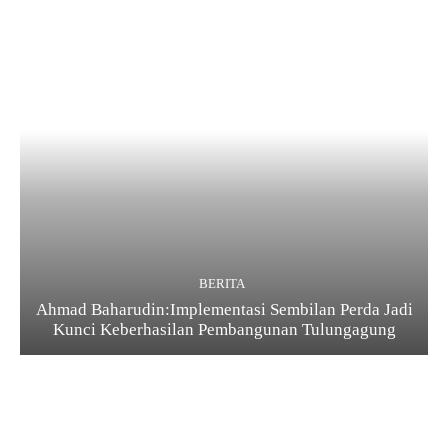
BERITA
Ahmad Baharudin:Implementasi Sembilan Perda Jadi
Kunci Keberhasilan Pembangunan Tulungagung