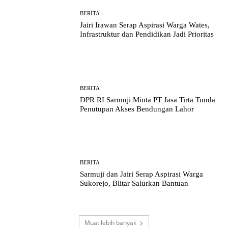
BERITA
Jairi Irawan Serap Aspirasi Warga Wates,
Infrastruktur dan Pendidikan Jadi Prioritas
BERITA
DPR RI Sarmuji Minta PT Jasa Tirta Tunda
Penutupan Akses Bendungan Lahor
BERITA
Sarmuji dan Jairi Serap Aspirasi Warga
Sukorejo, Blitar Salurkan Bantuan
Muat lebih banyak