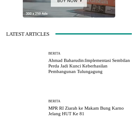
LATEST ARTICLES
BERITA
Ahmad Baharudin:Implementasi Sembilan
Perda Jadi Kunci Keberhasilan
Pembangunan Tulungagung
BERITA
MPR RI Ziarah ke Makam Bung Karno
Jelang HUT Ke 81