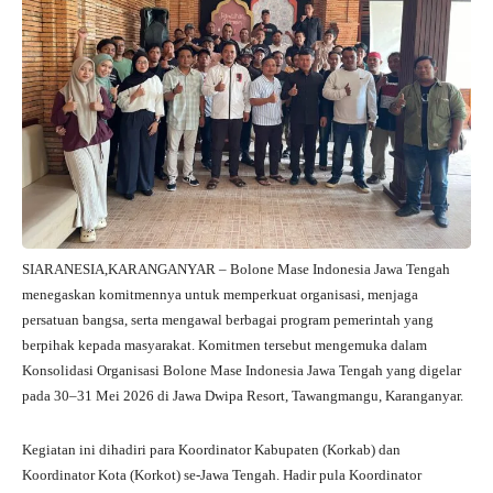
SIARANESIA,KARANGANYAR – Bolone Mase Indonesia Jawa Tengah
menegaskan komitmennya untuk memperkuat organisasi, menjaga
persatuan bangsa, serta mengawal berbagai program pemerintah yang
berpihak kepada masyarakat. Komitmen tersebut mengemuka dalam
Konsolidasi Organisasi Bolone Mase Indonesia Jawa Tengah yang digelar
pada 30–31 Mei 2026 di Jawa Dwipa Resort, Tawangmangu, Karanganyar.
Kegiatan ini dihadiri para Koordinator Kabupaten (Korkab) dan
Koordinator Kota (Korkot) se-Jawa Tengah. Hadir pula Koordinator