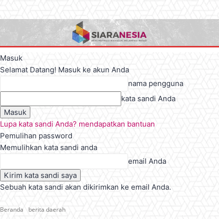
Masuk
Selamat Datang! Masuk ke akun Anda
nama pengguna
kata sandi Anda
Lupa kata sandi Anda? mendapatkan bantuan
Pemulihan password
Memulihkan kata sandi anda
email Anda
Sebuah kata sandi akan dikirimkan ke email Anda.
Beranda
berita daerah