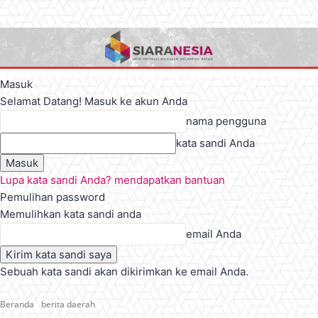
Masuk
Selamat Datang! Masuk ke akun Anda
nama pengguna
kata sandi Anda
Lupa kata sandi Anda? mendapatkan bantuan
Pemulihan password
Memulihkan kata sandi anda
email Anda
Sebuah kata sandi akan dikirimkan ke email Anda.
Beranda
berita daerah