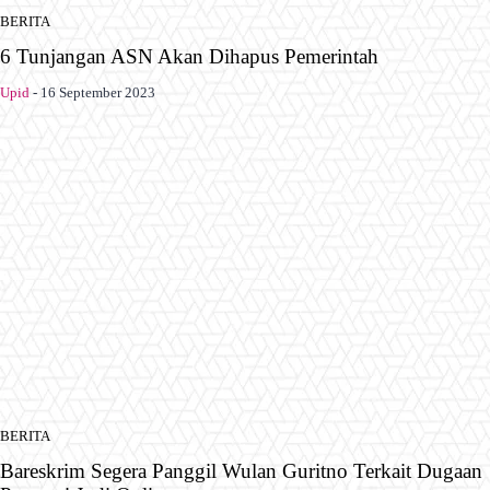
BERITA
6 Tunjangan ASN Akan Dihapus Pemerintah
Upid
-
16 September 2023
BERITA
Bareskrim Segera Panggil Wulan Guritno Terkait Dugaan