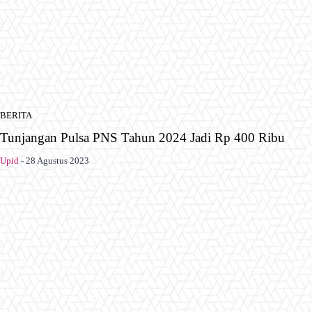
BERITA
Tunjangan Pulsa PNS Tahun 2024 Jadi Rp 400 Ribu
Upid
-
28 Agustus 2023