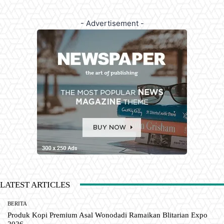
- Advertisement -
LATEST ARTICLES
BERITA
Produk Kopi Premium Asal Wonodadi Ramaikan Blitarian Expo
2026