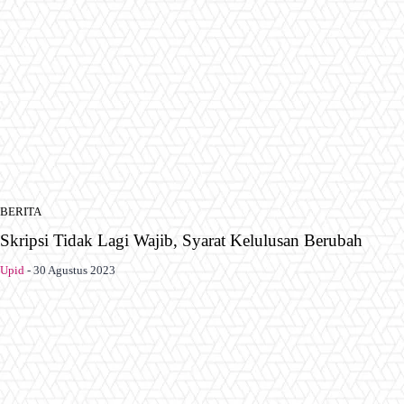
BERITA
Skripsi Tidak Lagi Wajib, Syarat Kelulusan Berubah
Upid
-
30 Agustus 2023