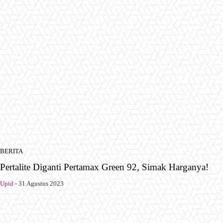
BERITA
Pertalite Diganti Pertamax Green 92, Simak Harganya!
Upid
-
31 Agustus 2023