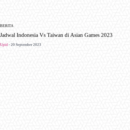
BERITA
Jadwal Indonesia Vs Taiwan di Asian Games 2023
Upid
-
20 September 2023