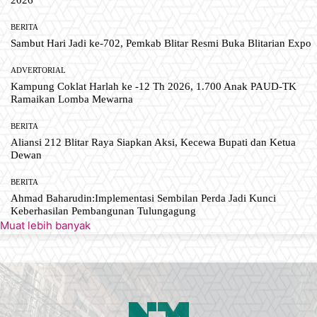
BERITA
Sambut Hari Jadi ke-702, Pemkab Blitar Resmi Buka Blitarian Expo
ADVERTORIAL
Kampung Coklat Harlah ke -12 Th 2026, 1.700 Anak PAUD-TK
Ramaikan Lomba Mewarna
BERITA
Aliansi 212 Blitar Raya Siapkan Aksi, Kecewa Bupati dan Ketua
Dewan
BERITA
Ahmad Baharudin:Implementasi Sembilan Perda Jadi Kunci
Keberhasilan Pembangunan Tulungagung
Muat lebih banyak