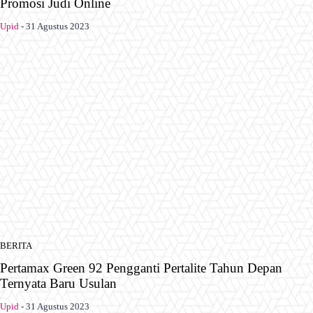
Promosi Judi Online
Upid
-
31 Agustus 2023
BERITA
Pertamax Green 92 Pengganti Pertalite Tahun Depan
Ternyata Baru Usulan
Upid
-
31 Agustus 2023