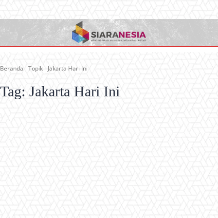
Beranda
Topik
Jakarta Hari Ini
Tag:
Jakarta Hari Ini