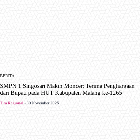
BERITA
SMPN 1 Singosari Makin Moncer: Terima Penghargaan
dari Bupati pada HUT Kabupaten Malang ke-1265
Tim Regional
-
30 November 2025