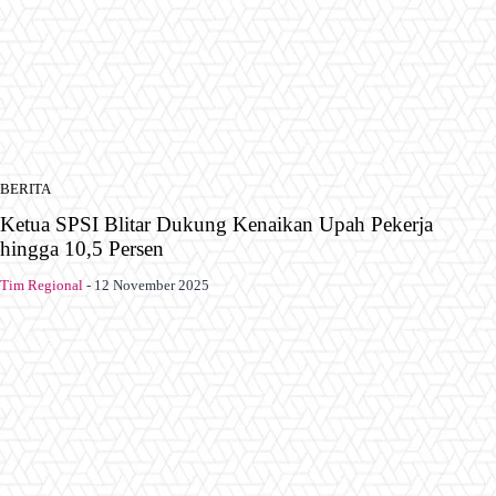
BERITA
Ketua SPSI Blitar Dukung Kenaikan Upah Pekerja
hingga 10,5 Persen
Tim Regional
-
12 November 2025