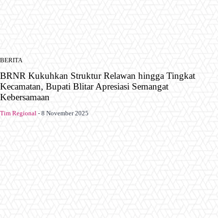
BERITA
BRNR Kukuhkan Struktur Relawan hingga Tingkat
Kecamatan, Bupati Blitar Apresiasi Semangat
Kebersamaan
Tim Regional
-
8 November 2025