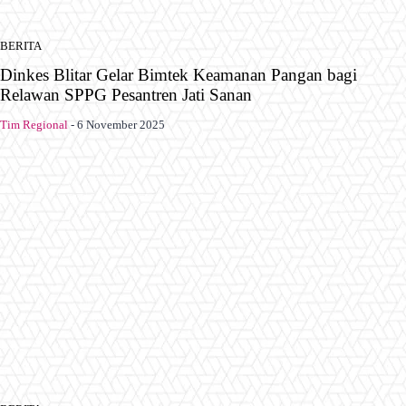
BERITA
Dinkes Blitar Gelar Bimtek Keamanan Pangan bagi
Relawan SPPG Pesantren Jati Sanan
Tim Regional
-
6 November 2025