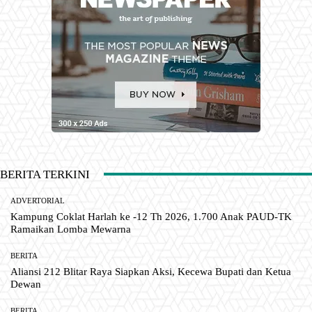
BERITA TERKINI
ADVERTORIAL
Kampung Coklat Harlah ke -12 Th 2026, 1.700 Anak PAUD-TK
Ramaikan Lomba Mewarna
BERITA
Aliansi 212 Blitar Raya Siapkan Aksi, Kecewa Bupati dan Ketua
Dewan
BERITA