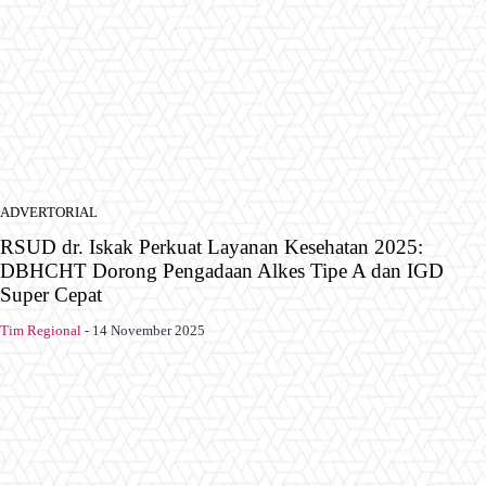
ADVERTORIAL
RSUD dr. Iskak Perkuat Layanan Kesehatan 2025:
DBHCHT Dorong Pengadaan Alkes Tipe A dan IGD
Super Cepat
Tim Regional
-
14 November 2025