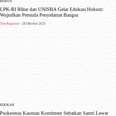
BERITA
LPK-RI Blitar dan UNISBA Gelar Edukasi Hukum:
Wujudkan Pemuda Penyelamat Bangsa
Tim Regional
-
28 Oktober 2025
EDUKASI
Puskesmas Kauman Komitmen Sehatkan Santri Lewat