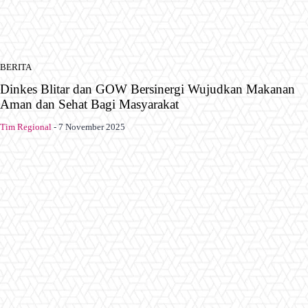
BERITA
Dinkes Blitar dan GOW Bersinergi Wujudkan Makanan
Aman dan Sehat Bagi Masyarakat
Tim Regional
-
7 November 2025