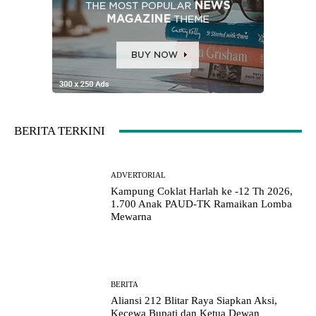
BERITA TERKINI
ADVERTORIAL
Kampung Coklat Harlah ke -12 Th 2026,
1.700 Anak PAUD-TK Ramaikan Lomba
Mewarna
BERITA
Aliansi 212 Blitar Raya Siapkan Aksi,
Kecewa Bupati dan Ketua Dewan