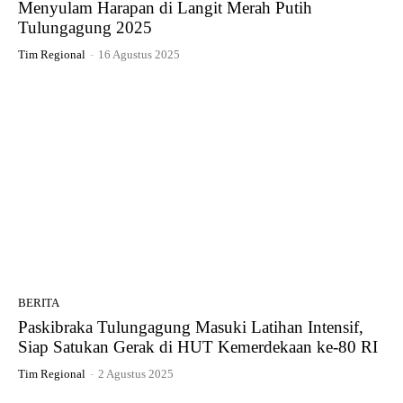
Menyulam Harapan di Langit Merah Putih
Tulungagung 2025
Tim Regional
-
16 Agustus 2025
BERITA
Paskibraka Tulungagung Masuki Latihan Intensif,
Siap Satukan Gerak di HUT Kemerdekaan ke-80 RI
Tim Regional
-
2 Agustus 2025