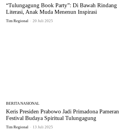
“Tulungagung Book Party”: Di Bawah Rindang
Literasi, Anak Muda Menenun Inspirasi
Tim Regional
-
20 Juli 2025
BERITA NASIONAL
Keris Presiden Prabowo Jadi Primadona Pameran
Festival Budaya Spiritual Tulungagung
Tim Regional
-
13 Juli 2025