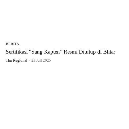
BERITA
Sertifikasi “Sang Kapten” Resmi Ditutup di Blitar
Tim Regional
-
23 Juli 2025