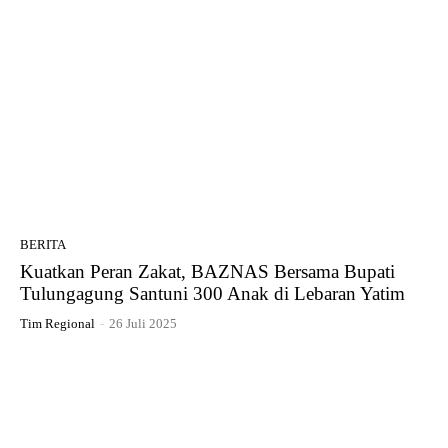
BERITA
Kuatkan Peran Zakat, BAZNAS Bersama Bupati
Tulungagung Santuni 300 Anak di Lebaran Yatim
Tim Regional
-
26 Juli 2025