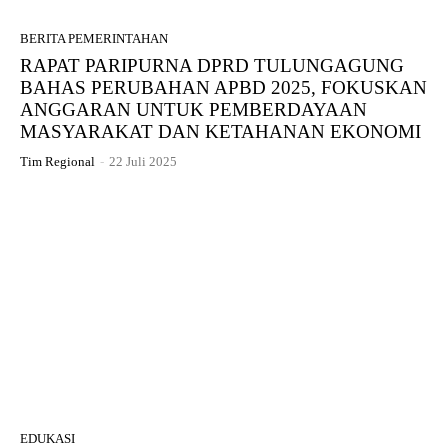
BERITA PEMERINTAHAN
RAPAT PARIPURNA DPRD TULUNGAGUNG
BAHAS PERUBAHAN APBD 2025, FOKUSKAN
ANGGARAN UNTUK PEMBERDAYAAN
MASYARAKAT DAN KETAHANAN EKONOMI
Tim Regional
-
22 Juli 2025
EDUKASI