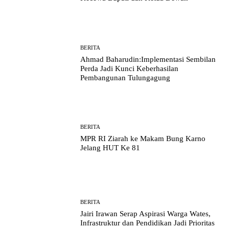
BERITA
Ahmad Baharudin:Implementasi Sembilan
Perda Jadi Kunci Keberhasilan
Pembangunan Tulungagung
BERITA
MPR RI Ziarah ke Makam Bung Karno
Jelang HUT Ke 81
BERITA
Jairi Irawan Serap Aspirasi Warga Wates,
Infrastruktur dan Pendidikan Jadi Prioritas