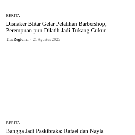
BERITA
Disnaker Blitar Gelar Pelatihan Barbershop,
Perempuan pun Dilatih Jadi Tukang Cukur
Tim Regional
-
21 Agustus 2025
BERITA
Bangga Jadi Paskibraka: Rafael dan Nayla