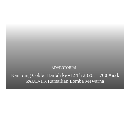
ADVERTORIAL
Kampung Coklat Harlah ke -12 Th 2026, 1.700 Anak
PAUD-TK Ramaikan Lomba Mewarna