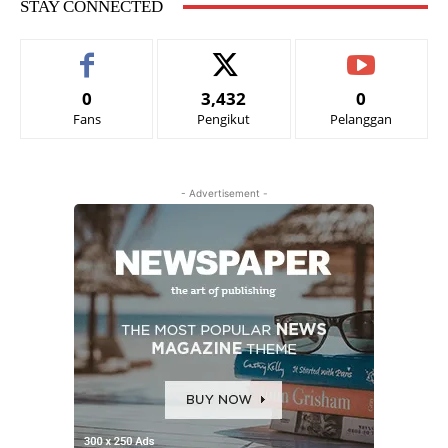
STAY CONNECTED
0
3,432
0
Fans
Pengikut
Pelanggan
- Advertisement -