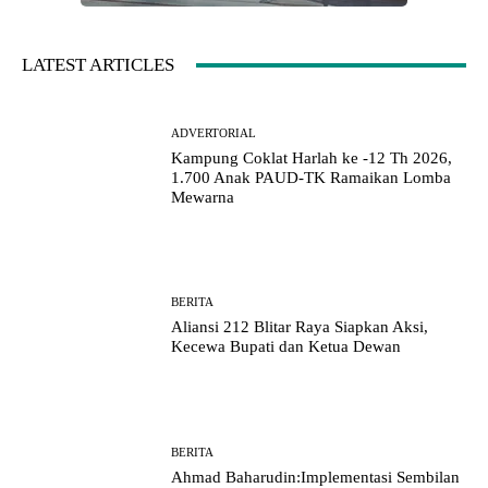
LATEST ARTICLES
ADVERTORIAL
Kampung Coklat Harlah ke -12 Th 2026,
1.700 Anak PAUD-TK Ramaikan Lomba
Mewarna
BERITA
Aliansi 212 Blitar Raya Siapkan Aksi,
Kecewa Bupati dan Ketua Dewan
BERITA
Ahmad Baharudin:Implementasi Sembilan