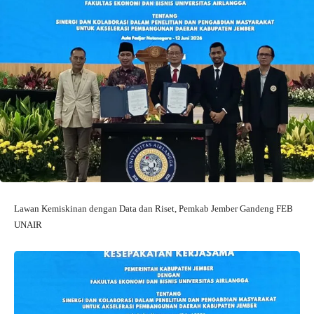
Lawan Kemiskinan dengan Data dan Riset, Pemkab Jember Gandeng FEB
UNAIR