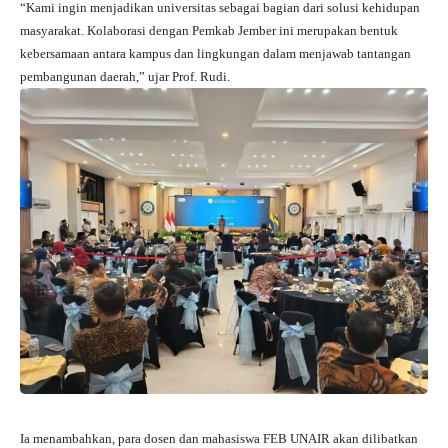
“Kami ingin menjadikan universitas sebagai bagian dari solusi kehidupan
masyarakat. Kolaborasi dengan Pemkab Jember ini merupakan bentuk
kebersamaan antara kampus dan lingkungan dalam menjawab tantangan
pembangunan daerah,” ujar Prof. Rudi.
Ia menambahkan, para dosen dan mahasiswa FEB UNAIR akan dilibatkan