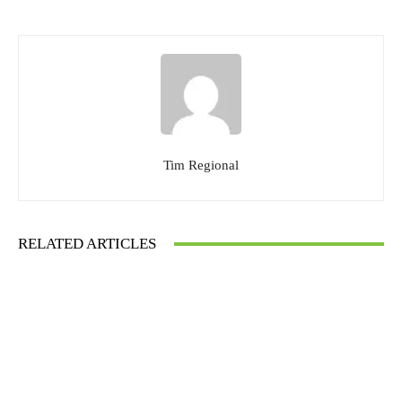
Tim Regional
RELATED ARTICLES