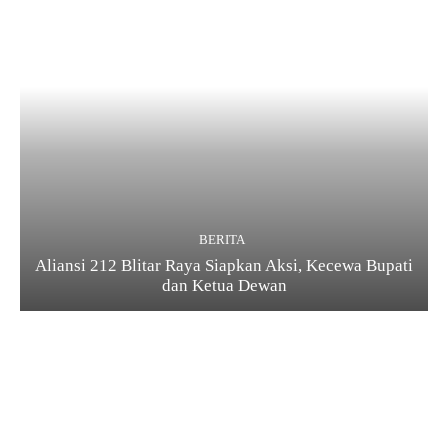
BERITA
Aliansi 212 Blitar Raya Siapkan Aksi, Kecewa Bupati
dan Ketua Dewan