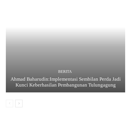
BERITA
Ahmad Baharudin:Implementasi Sembilan Perda Jadi
Kunci Keberhasilan Pembangunan Tulungagung