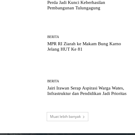
Perda Jadi Kunci Keberhasilan
Pembangunan Tulungagung
BERITA
MPR RI Ziarah ke Makam Bung Karno
Jelang HUT Ke 81
BERITA
Jairi Irawan Serap Aspirasi Warga Wates,
Infrastruktur dan Pendidikan Jadi Prioritas
Muat lebih banyak