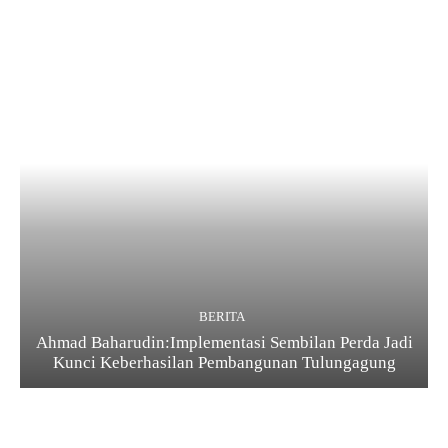
BERITA
Ahmad Baharudin:Implementasi Sembilan Perda Jadi
Kunci Keberhasilan Pembangunan Tulungagung