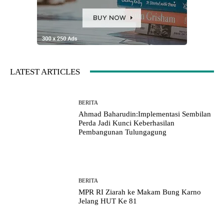
LATEST ARTICLES
BERITA
Ahmad Baharudin:Implementasi Sembilan
Perda Jadi Kunci Keberhasilan
Pembangunan Tulungagung
BERITA
MPR RI Ziarah ke Makam Bung Karno
Jelang HUT Ke 81