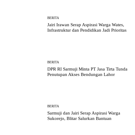
BERITA
Jairi Irawan Serap Aspirasi Warga Wates,
Infrastruktur dan Pendidikan Jadi Prioritas
BERITA
DPR RI Sarmuji Minta PT Jasa Tirta Tunda
Penutupan Akses Bendungan Lahor
BERITA
Sarmuji dan Jairi Serap Aspirasi Warga
Sukorejo, Blitar Salurkan Bantuan