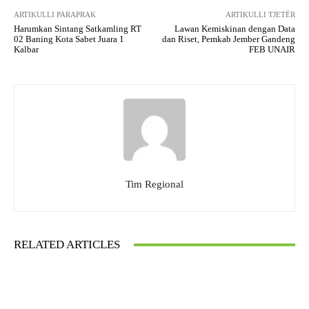
ARTIKULLI PARAPRAK
ARTIKULLI TJETËR
Harumkan Sintang Satkamling RT
Lawan Kemiskinan dengan Data
02 Baning Kota Sabet Juara 1
dan Riset, Pemkab Jember Gandeng
Kalbar
FEB UNAIR
Tim Regional
RELATED ARTICLES