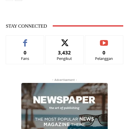
STAY CONNECTED
0
3,432
0
Fans
Pengikut
Pelanggan
- Advertisement -