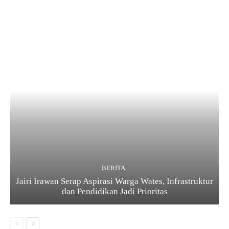
BERITA
Jairi Irawan Serap Aspirasi Warga Wates, Infrastruktur
dan Pendidikan Jadi Prioritas