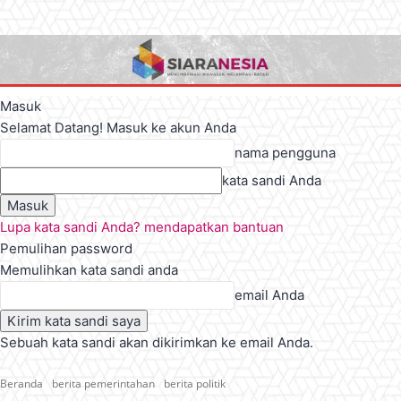
Masuk
Selamat Datang! Masuk ke akun Anda
nama pengguna
kata sandi Anda
Lupa kata sandi Anda? mendapatkan bantuan
Pemulihan password
Memulihkan kata sandi anda
email Anda
Sebuah kata sandi akan dikirimkan ke email Anda.
Beranda
berita pemerintahan
berita politik