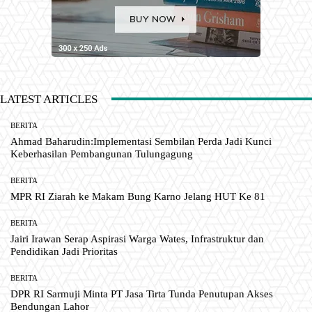
LATEST ARTICLES
BERITA
Ahmad Baharudin:Implementasi Sembilan Perda Jadi Kunci
Keberhasilan Pembangunan Tulungagung
BERITA
MPR RI Ziarah ke Makam Bung Karno Jelang HUT Ke 81
BERITA
Jairi Irawan Serap Aspirasi Warga Wates, Infrastruktur dan
Pendidikan Jadi Prioritas
BERITA
DPR RI Sarmuji Minta PT Jasa Tirta Tunda Penutupan Akses
Bendungan Lahor