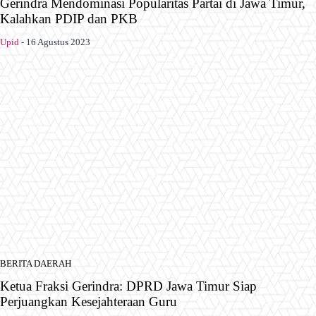
Gerindra Mendominasi Popularitas Partai di Jawa Timur,
Kalahkan PDIP dan PKB
Upid
-
16 Agustus 2023
BERITA DAERAH
Ketua Fraksi Gerindra: DPRD Jawa Timur Siap
Perjuangkan Kesejahteraan Guru