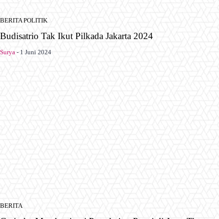
BERITA POLITIK
Budisatrio Tak Ikut Pilkada Jakarta 2024
Surya
-
1 Juni 2024
BERITA