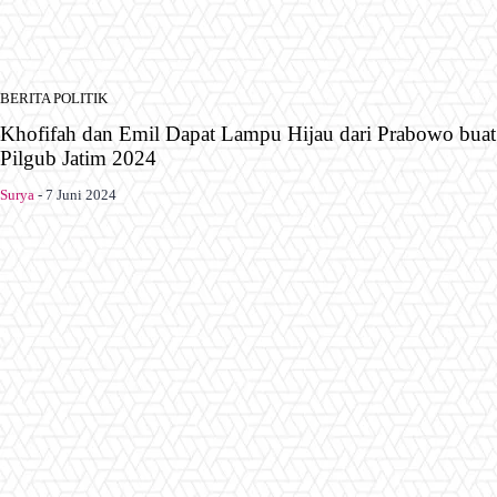
BERITA POLITIK
Khofifah dan Emil Dapat Lampu Hijau dari Prabowo buat
Pilgub Jatim 2024
Surya
-
7 Juni 2024