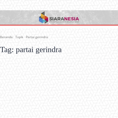
Beranda
Topik
Partai gerindra
Tag:
partai gerindra