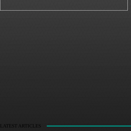
LATEST ARTICLES