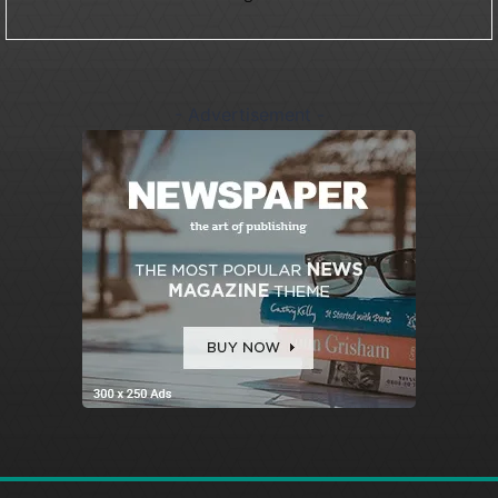
- Advertisement -