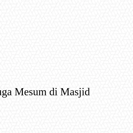
uga Mesum di Masjid