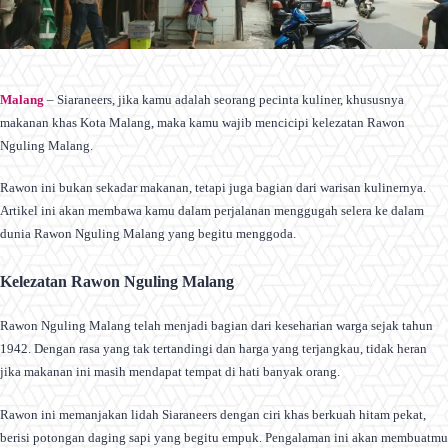
Malang
– Siaraneers, jika kamu adalah seorang pecinta kuliner, khususnya
makanan khas Kota Malang, maka kamu wajib mencicipi kelezatan Rawon
Nguling Malang.
Rawon ini bukan sekadar makanan, tetapi juga bagian dari warisan kulinernya.
Artikel ini akan membawa kamu dalam perjalanan menggugah selera ke dalam
dunia Rawon Nguling Malang yang begitu menggoda.
Kelezatan Rawon Nguling Malang
Rawon Nguling Malang telah menjadi bagian dari keseharian warga sejak tahun
1942. Dengan rasa yang tak tertandingi dan harga yang terjangkau, tidak heran
jika makanan ini masih mendapat tempat di hati banyak orang.
Rawon ini memanjakan lidah Siaraneers dengan ciri khas berkuah hitam pekat,
berisi potongan daging sapi yang begitu empuk. Pengalaman ini akan membuatmu