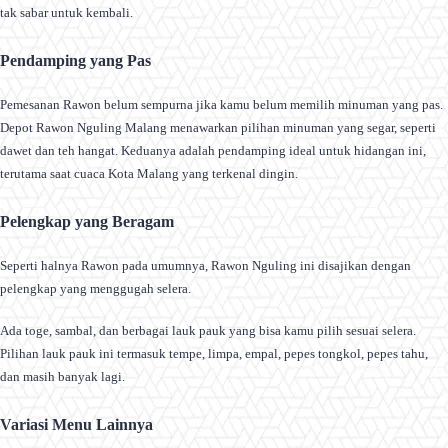
tak sabar untuk kembali.
Pendamping yang Pas
Pemesanan Rawon belum sempurna jika kamu belum memilih minuman yang pas.
Depot Rawon Nguling Malang menawarkan pilihan minuman yang segar, seperti
dawet dan teh hangat. Keduanya adalah pendamping ideal untuk hidangan ini,
terutama saat cuaca Kota Malang yang terkenal dingin.
Pelengkap yang Beragam
Seperti halnya Rawon pada umumnya, Rawon Nguling ini disajikan dengan
pelengkap yang menggugah selera.
Ada toge, sambal, dan berbagai lauk pauk yang bisa kamu pilih sesuai selera.
Pilihan lauk pauk ini termasuk tempe, limpa, empal, pepes tongkol, pepes tahu,
dan masih banyak lagi.
Variasi Menu Lainnya