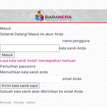
Masuk
Selamat Datang! Masuk ke akun Anda
nama pengguna
kata sandi Anda
Lupa kata sandi Anda? mendapatkan bantuan
Pemulihan password
Memulihkan kata sandi anda
email Anda
Sebuah kata sandi akan dikirimkan ke email Anda.
Beranda
lifestyle
kuliner