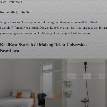
Jawa Timur 65141
Kontak: (021) 80629666
Jangan lewatkan kesempatan untuk menginap dengan nyaman di KoolKost
Syariah @ Taman Nusa Indah. Dengan konsep syariah, fasilitas lengkap, dan lokasi
yang strategis, kunjunganmu ke Malang akan menjadi lebih berkesan.
KoolKost Syariah di Malang Dekat Universitas
Brawijaya