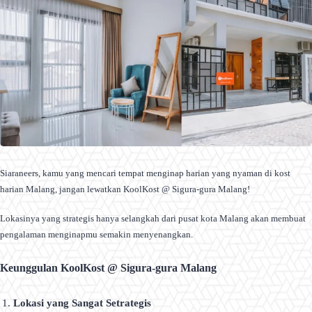
Siaraneers, kamu yang mencari tempat menginap harian yang nyaman di kost
harian Malang, jangan lewatkan KoolKost @ Sigura-gura Malang!
Lokasinya yang strategis hanya selangkah dari pusat kota Malang akan membuat
pengalaman menginapmu semakin menyenangkan.
Keunggulan KoolKost @ Sigura-gura Malang
Lokasi yang Sangat Setrategis