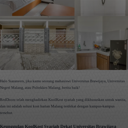
Halo Siaraneers, jika kamu seorang mahasiswi Universitas Brawijaya, Universitas
Negeri Malang, atau Poltekkes Malang, berita baik!
RedDoorz telah menghadirkan KoolKost syariah yang dikhususkan untuk wanita,
dan ini adalah solusi kost harian Malang terdekat dengan kampus-kampus
tersebut.
Keunggulan KoolKost Syariah Dekat Universitas Brawijaya