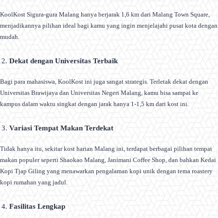
KoolKost Sigura-gura Malang hanya berjarak 1,6 km dari Malang Town Square,
menjadikannya pilihan ideal bagi kamu yang ingin menjelajahi pusat kota dengan
mudah.
Dekat dengan Universitas Terbaik
Bagi para mahasiswa, KoolKost ini juga sangat strategis. Terletak dekat dengan
Universitas Brawijaya dan Universitas Negeri Malang, kamu bisa sampai ke
kampus dalam waktu singkat dengan jarak hanya 1-1,5 km dari kost ini.
Variasi Tempat Makan Terdekat
Tidak hanya itu, sekitar kost harian Malang ini, terdapat berbagai pilihan tempat
makan populer seperti Shaokao Malang, Janimani Coffee Shop, dan bahkan Kedai
Kopi Tjap Giling yang menawarkan pengalaman kopi unik dengan tema roastery
kopi rumahan yang jadul.
Fasilitas Lengkap