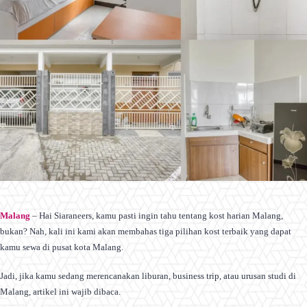
Malang
– Hai Siaraneers, kamu pasti ingin tahu tentang kost harian Malang,
bukan? Nah, kali ini kami akan membahas tiga pilihan kost terbaik yang dapat
kamu sewa di pusat kota Malang.
Jadi, jika kamu sedang merencanakan liburan, business trip, atau urusan studi di
Malang, artikel ini wajib dibaca.