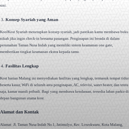
sini.
Konsep Syariah yang Aman
KoolKost Syariah menerapkan konsep syariah, jadi pastikan kamu membawa buku
nikah jika ingin check-in bersama pasangan. Penginapan ini berada di dalam
perumahan Taman Nusa Indah yang memiliki sistem keamanan one gate,
memberikan tingkat keamanan ekstra kepada tamu.
Fasilitas Lengkap
Kost harian Malang ini menyediakan fasilitas yang lengkap, termasuk tempat tidur
beserta kasur, WiFi di seluruh area penginapan, AC, televisi, water heater, dan tentu
saja, kamar mandi pribadi. Bagi yang membawa kendaraan, tersedia lahan parkir di
depan bangunan utama kost.
Alamat dan Kontak
Alamat: Jl. Taman Nusa Indah No.1, Jatimulyo, Kec. Lowokwaru, Kota Malang,