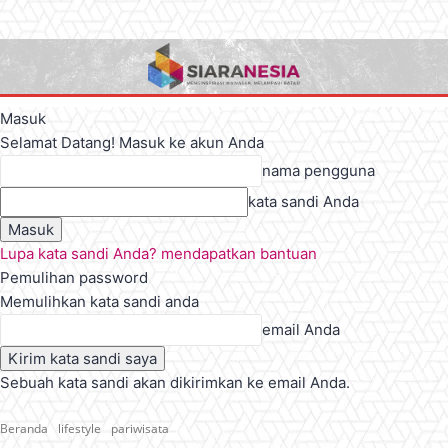
Masuk
Selamat Datang! Masuk ke akun Anda
nama pengguna
kata sandi Anda
Lupa kata sandi Anda? mendapatkan bantuan
Pemulihan password
Memulihkan kata sandi anda
email Anda
Sebuah kata sandi akan dikirimkan ke email Anda.
Beranda
lifestyle
pariwisata