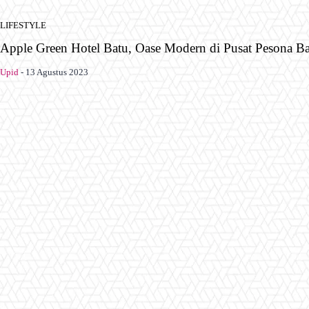
LIFESTYLE
Apple Green Hotel Batu, Oase Modern di Pusat Pesona B
Upid
-
13 Agustus 2023