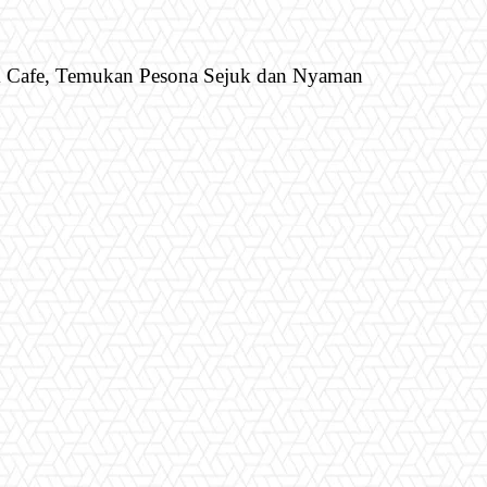
& Cafe, Temukan Pesona Sejuk dan Nyaman