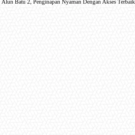
 Alun Batu 2, Penginapan Nyaman Dengan Akses Terbaik