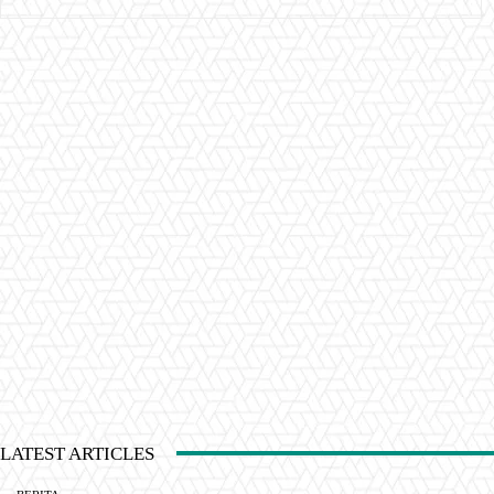
LATEST ARTICLES