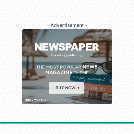
- Advertisement -