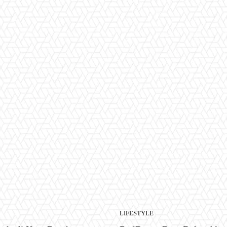
LIFESTYLE