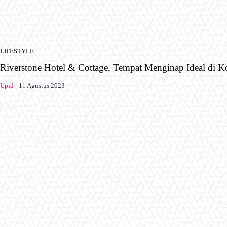
LIFESTYLE
Riverstone Hotel & Cottage, Tempat Menginap Ideal di K
Upid
-
11 Agustus 2023