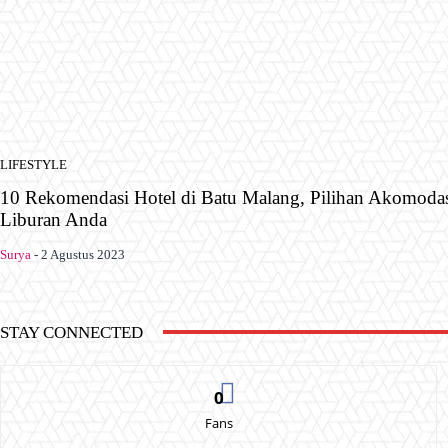
LIFESTYLE
10 Rekomendasi Hotel di Batu Malang, Pilihan Akomoda
Liburan Anda
Surya
-
2 Agustus 2023
STAY CONNECTED
0
Fans