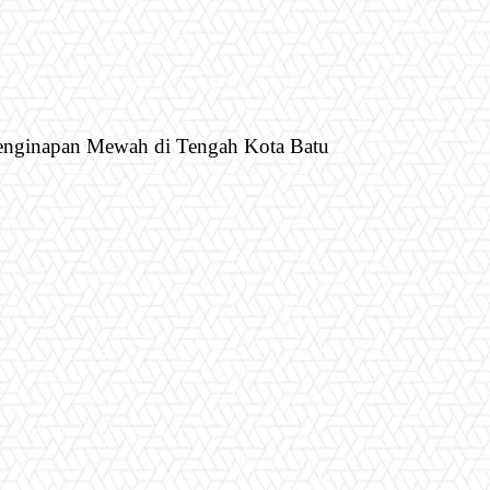
Penginapan Mewah di Tengah Kota Batu