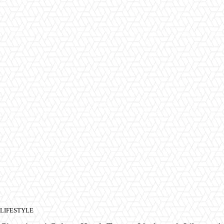
LIFESTYLE