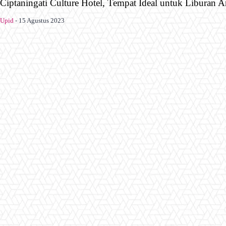
Ciptaningati Culture Hotel, Tempat Ideal untuk Liburan A
Upid
-
15 Agustus 2023