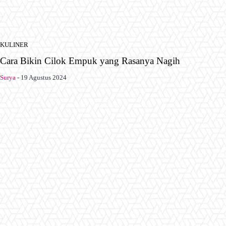
KULINER
Cara Bikin Cilok Empuk yang Rasanya Nagih
Surya
-
19 Agustus 2024