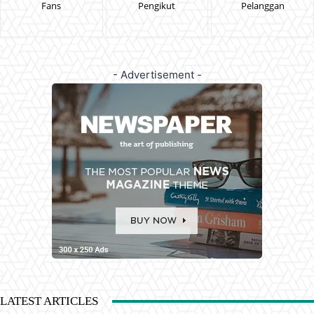
Fans
Pengikut
Pelanggan
- Advertisement -
LATEST ARTICLES