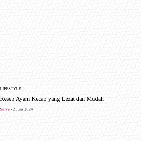
LIFESTYLE
Resep Ayam Kecap yang Lezat dan Mudah
Surya
-
2 Juni 2024