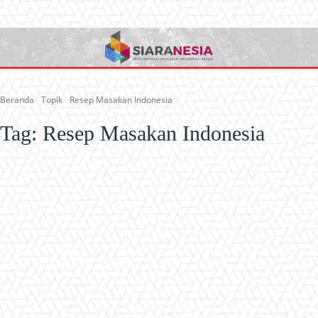
Beranda
Topik
Resep Masakan Indonesia
Tag:
Resep Masakan Indonesia