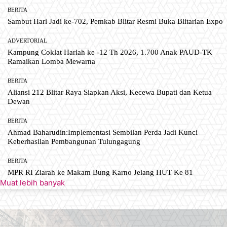
BERITA
Sambut Hari Jadi ke-702, Pemkab Blitar Resmi Buka Blitarian Expo
ADVERTORIAL
Kampung Coklat Harlah ke -12 Th 2026, 1.700 Anak PAUD-TK
Ramaikan Lomba Mewarna
BERITA
Aliansi 212 Blitar Raya Siapkan Aksi, Kecewa Bupati dan Ketua
Dewan
BERITA
Ahmad Baharudin:Implementasi Sembilan Perda Jadi Kunci
Keberhasilan Pembangunan Tulungagung
BERITA
MPR RI Ziarah ke Makam Bung Karno Jelang HUT Ke 81
Muat lebih banyak