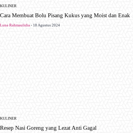
KULINER
Cara Membuat Bolu Pisang Kukus yang Moist dan Enak
Luna Rahmaulidia
-
18 Agustus 2024
KULINER
Resep Nasi Goreng yang Lezat Anti Gagal