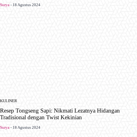
Surya
-
18 Agustus 2024
KULINER
Resep Tongseng Sapi: Nikmati Lezatnya Hidangan
Tradisional dengan Twist Kekinian
Surya
-
18 Agustus 2024